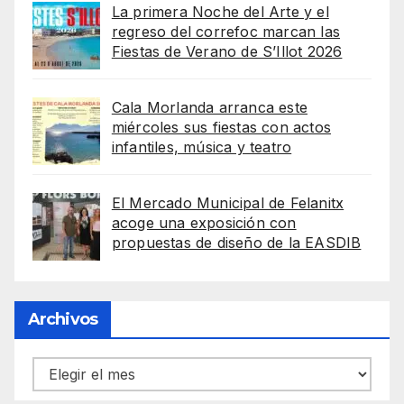
La primera Noche del Arte y el
regreso del correfoc marcan las
Fiestas de Verano de S’Illot 2026
Cala Morlanda arranca este
miércoles sus fiestas con actos
infantiles, música y teatro
El Mercado Municipal de Felanitx
acoge una exposición con
propuestas de diseño de la EASDIB
Archivos
Archivos