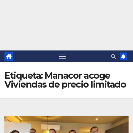
Etiqueta:
Manacor acoge
Viviendas de precio limitado