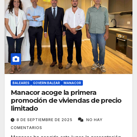
BALEARES
GOVERN BALEAR
MANACOR
Manacor acoge la primera
promoción de viviendas de precio
limitado
8 DE SEPTIEMBRE DE 2025
NO HAY
COMENTARIOS