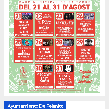
Ayuntamiento De Felanitx