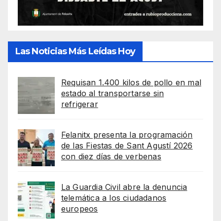
Las Noticias Más Leídas Hoy
Requisan 1.400 kilos de pollo en mal
estado al transportarse sin
refrigerar
Felanitx presenta la programación
de las Fiestas de Sant Agustí 2026
con diez días de verbenas
La Guardia Civil abre la denuncia
telemática a los ciudadanos
europeos