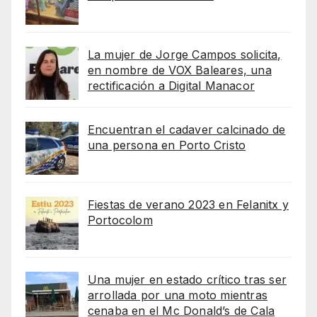
La mujer de Jorge Campos solicita,
en nombre de VOX Baleares, una
rectificación a Digital Manacor
Encuentran el cadaver calcinado de
una persona en Porto Cristo
Fiestas de verano 2023 en Felanitx y
Portocolom
Una mujer en estado crítico tras ser
arrollada por una moto mientras
cenaba en el Mc Donald’s de Cala