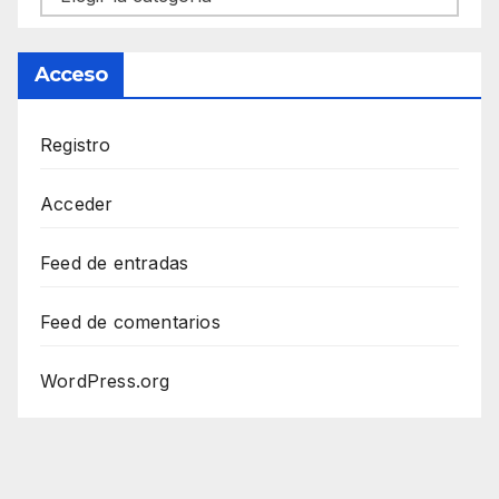
Acceso
Registro
Acceder
Feed de entradas
Feed de comentarios
WordPress.org