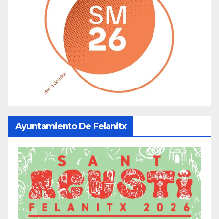
Ayuntamiento De Felanitx