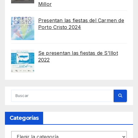
Millor
Presentan las fiestas del Carmen de
Porto Cristo 2024
Se presentan las fiestas de S’Illot
2022
Categorías
Categorías