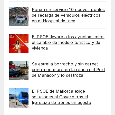
Ponen en servicio 10 nuevos puntos
de recarga de vehículos eléctricos
en el Hospital de Inca
El PSOE llevará a los ayuntamientos
el cambio de modelo turístico y de
vivienda
Se estrella borracho y sin carnet
contra un muro en la ronda del Port
de Manacor y lo destroza
El PSOE de Mallorca exige
soluciones al Govern tras el
tijeretazo de trenes en agosto