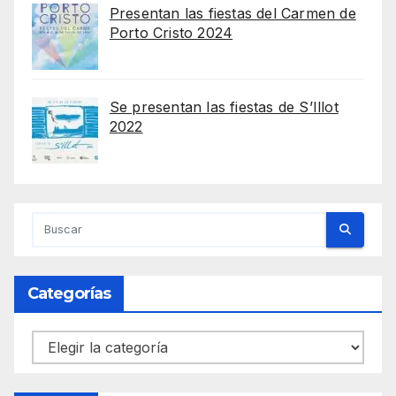
Presentan las fiestas del Carmen de
Porto Cristo 2024
Se presentan las fiestas de S’Illot
2022
Categorías
Categorías