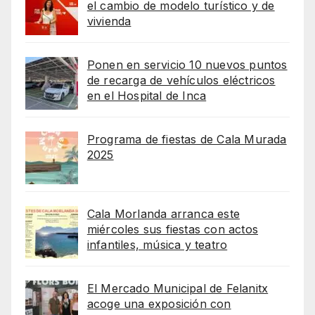
el cambio de modelo turístico y de
vivienda
Ponen en servicio 10 nuevos puntos
de recarga de vehículos eléctricos
en el Hospital de Inca
Programa de fiestas de Cala Murada
2025
Cala Morlanda arranca este
miércoles sus fiestas con actos
infantiles, música y teatro
El Mercado Municipal de Felanitx
acoge una exposición con