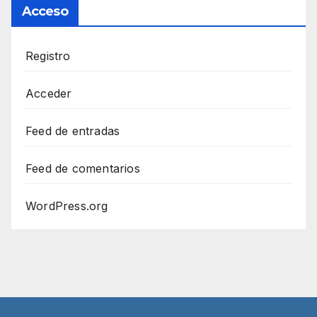
Acceso
Registro
Acceder
Feed de entradas
Feed de comentarios
WordPress.org