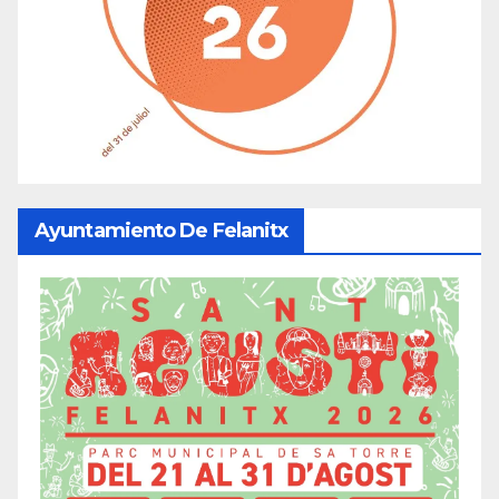
Ayuntamiento De Felanitx