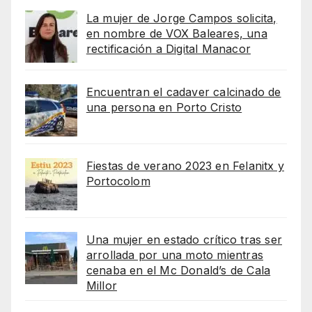
La mujer de Jorge Campos solicita,
en nombre de VOX Baleares, una
rectificación a Digital Manacor
Encuentran el cadaver calcinado de
una persona en Porto Cristo
Fiestas de verano 2023 en Felanitx y
Portocolom
Una mujer en estado crítico tras ser
arrollada por una moto mientras
cenaba en el Mc Donald’s de Cala
Millor