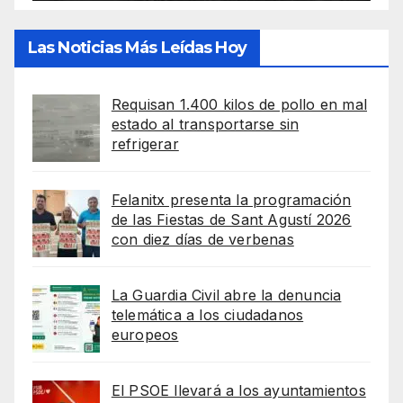
Las Noticias Más Leídas Hoy
Requisan 1.400 kilos de pollo en mal
estado al transportarse sin
refrigerar
Felanitx presenta la programación
de las Fiestas de Sant Agustí 2026
con diez días de verbenas
La Guardia Civil abre la denuncia
telemática a los ciudadanos
europeos
El PSOE llevará a los ayuntamientos