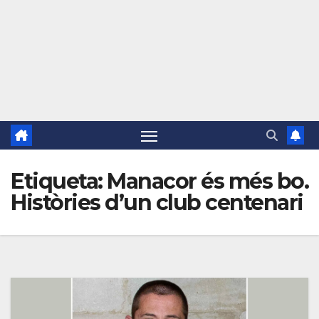
Etiqueta:
Manacor és més bo.
Històries d’un club centenari