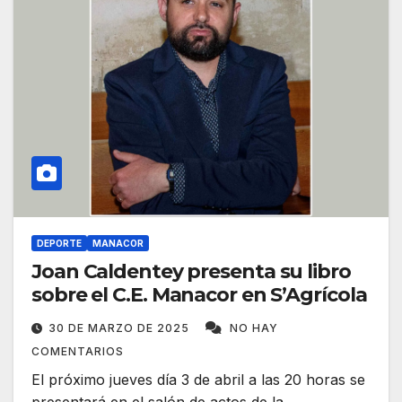
DEPORTE
MANACOR
Joan Caldentey presenta su libro
sobre el C.E. Manacor en S’Agrícola
30 DE MARZO DE 2025
NO HAY
COMENTARIOS
El próximo jueves día 3 de abril a las 20 horas se