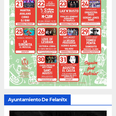
Ayuntamiento De Felanitx