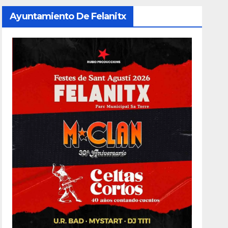
Ayuntamiento De Felanitx