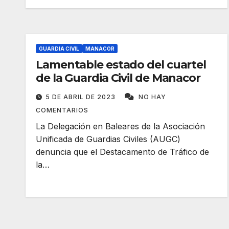
GUARDIA CIVIL
MANACOR
Lamentable estado del cuartel
de la Guardia Civil de Manacor
5 DE ABRIL DE 2023
NO HAY
COMENTARIOS
La Delegación en Baleares de la Asociación
Unificada de Guardias Civiles (AUGC)
denuncia que el Destacamento de Tráfico de
la…