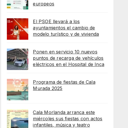
europeos
El PSOE llevará a los
ayuntamientos el cambio de
modelo turístico y de vivienda
Ponen en servicio 10 nuevos
puntos de recarga de vehículos
eléctricos en el Hospital de Inca
Programa de fiestas de Cala
Murada 2025
Cala Morlanda arranca este
miércoles sus fiestas con actos
infantiles, música y teatro