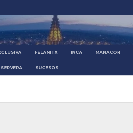
XCLUSIVA
FELANITX
INCA
MANACOR
 SERVERA
SUCESOS