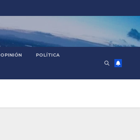
OPINIÓN
POLÍTICA