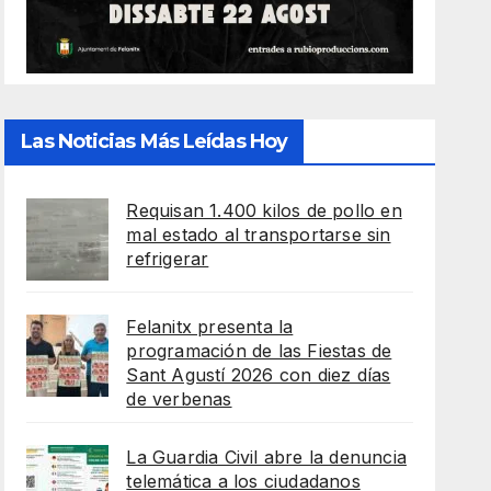
Las Noticias Más Leídas Hoy
Requisan 1.400 kilos de pollo en
mal estado al transportarse sin
refrigerar
Felanitx presenta la
programación de las Fiestas de
Sant Agustí 2026 con diez días
de verbenas
La Guardia Civil abre la denuncia
telemática a los ciudadanos