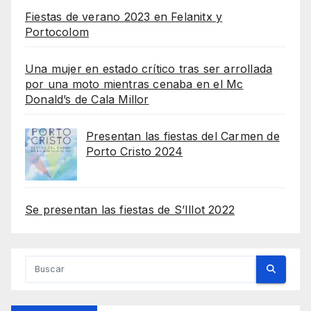
Fiestas de verano 2023 en Felanitx y
Portocolom
Una mujer en estado crítico tras ser arrollada
por una moto mientras cenaba en el Mc
Donald’s de Cala Millor
Presentan las fiestas del Carmen de
Porto Cristo 2024
Se presentan las fiestas de S’Illot 2022