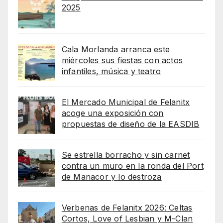
2025
Cala Morlanda arranca este
miércoles sus fiestas con actos
infantiles, música y teatro
El Mercado Municipal de Felanitx
acoge una exposición con
propuestas de diseño de la EASDIB
Se estrella borracho y sin carnet
contra un muro en la ronda del Port
de Manacor y lo destroza
Verbenas de Felanitx 2026: Celtas
Cortos, Love of Lesbian y M-Clan