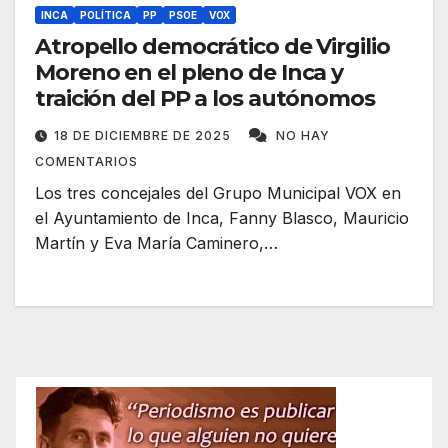
INCA
POLÍTICA
PP
PSOE
VOX
Atropello democrático de Virgilio
Moreno en el pleno de Inca y
traición del PP a los autónomos
18 DE DICIEMBRE DE 2025
NO HAY
COMENTARIOS
Los tres concejales del Grupo Municipal VOX en
el Ayuntamiento de Inca, Fanny Blasco, Mauricio
Martín y Eva María Caminero,…