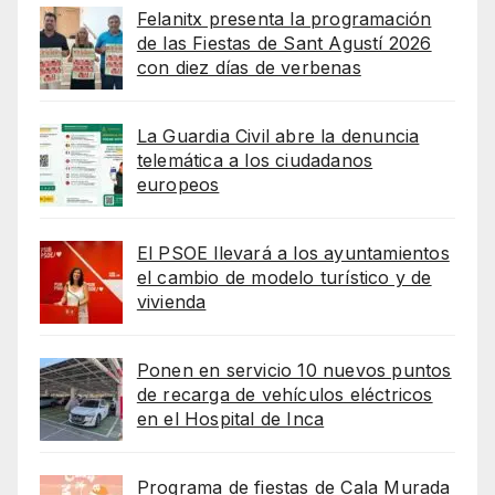
Felanitx presenta la programación
de las Fiestas de Sant Agustí 2026
con diez días de verbenas
La Guardia Civil abre la denuncia
telemática a los ciudadanos
europeos
El PSOE llevará a los ayuntamientos
el cambio de modelo turístico y de
vivienda
Ponen en servicio 10 nuevos puntos
de recarga de vehículos eléctricos
en el Hospital de Inca
Programa de fiestas de Cala Murada