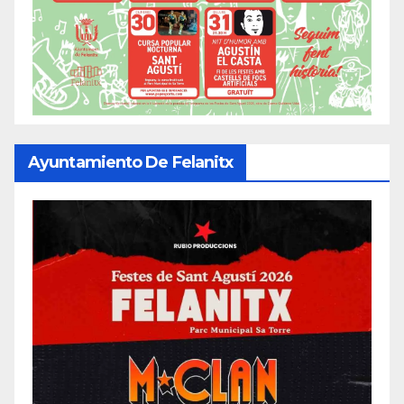
Ayuntamiento De Felanitx