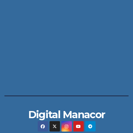
Digital Manacor