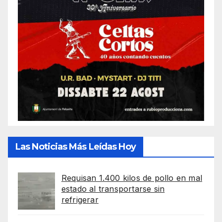
Las Noticias Más Leídas Hoy
Requisan 1.400 kilos de pollo en mal
estado al transportarse sin
refrigerar