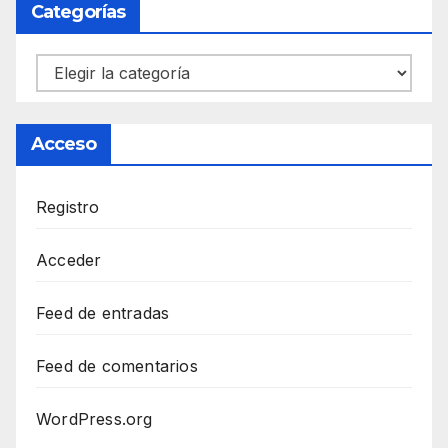
Categorías
Categorías
Acceso
Registro
Acceder
Feed de entradas
Feed de comentarios
WordPress.org