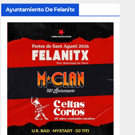
Ayuntamiento De Felanitx