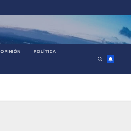
OPINIÓN
POLÍTICA