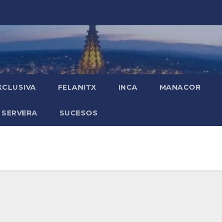
XCLUSIVA
FELANITX
INCA
MANACOR
 SERVERA
SUCESOS