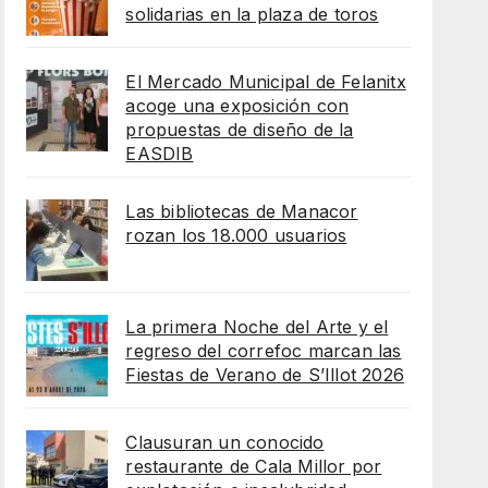
solidarias en la plaza de toros
El Mercado Municipal de Felanitx
acoge una exposición con
propuestas de diseño de la
EASDIB
Las bibliotecas de Manacor
rozan los 18.000 usuarios
La primera Noche del Arte y el
regreso del correfoc marcan las
Fiestas de Verano de S’Illot 2026
Clausuran un conocido
restaurante de Cala Millor por