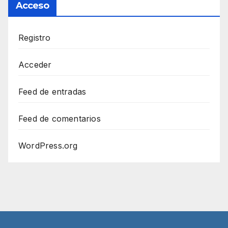
Acceso
Registro
Acceder
Feed de entradas
Feed de comentarios
WordPress.org