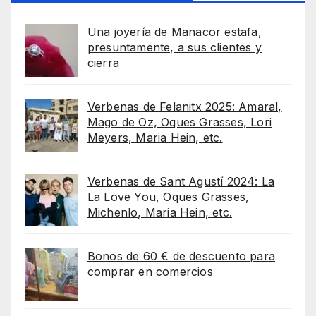
Una joyería de Manacor estafa,
presuntamente, a sus clientes y
cierra
Verbenas de Felanitx 2025: Amaral,
Mago de Oz, Oques Grasses, Lori
Meyers, Maria Hein, etc.
Verbenas de Sant Agustí 2024: La
La Love You, Oques Grasses,
Michenlo, Maria Hein, etc.
Bonos de 60 € de descuento para
comprar en comercios