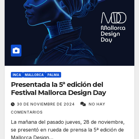
INCA
MALLORCA
PALMA
Presentada la 5ª edición del
Festival Mallorca Design Day
30 DE NOVIEMBRE DE 2024
NO HAY
COMENTARIOS
La mañana del pasado jueves, 28 de noviembre,
se presentó en rueda de prensa la 5ª edición de
Mallorca Design…