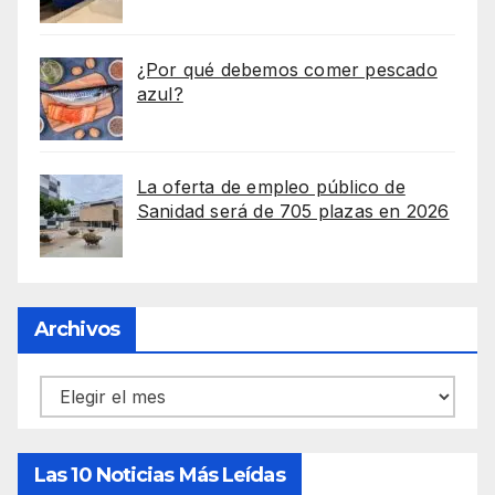
¿Por qué debemos comer pescado
azul?
La oferta de empleo público de
Sanidad será de 705 plazas en 2026
Archivos
Archivos
Las 10 Noticias Más Leídas