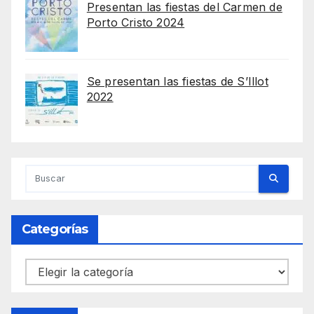
Presentan las fiestas del Carmen de
Porto Cristo 2024
Se presentan las fiestas de S’Illot
2022
Categorías
Categorías