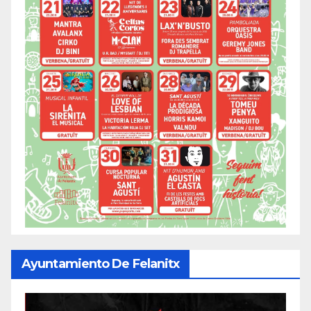
Ayuntamiento De Felanitx