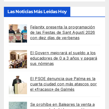
Las Noticias Más Leídas Hoy
Felanitx presenta la programación
de las Fiestas de Sant Agustí 2026
con diez días de verbenas
El Govern mejorará el sueldo a los
educadores de 0 a 3 años y pagará
sus nóminas
El PSOE denuncia que Palma es la
cuarta ciudad con más atascos por
el «fracaso» de Galmés
Se prohíbe en Baleares la venta a