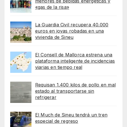
menores de bebidas energéticas y
«gas de la risa»
La Guardia Civil recupera 40.000
euros en joyas robadas en una
vivienda de Sineu
El Consell de Mallorca estrena una
plataforma inteligente de incidencias
viarias en tiempo real
Requisan 1.400 kilos de pollo en mal
estado al transportarse sin
refrigerar
El Much de Sineu tendrá un tren
especial de regreso