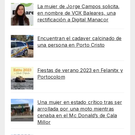
La mujer de Jorge Campos solicita,
en nombre de VOX Baleares, una
rectificación a Digital Manacor
Encuentran el cadaver calcinado de
una persona en Porto Cristo
Fiestas de verano 2023 en Felanitx y
Portocolom
Una mujer en estado crítico tras ser
arrollada por una moto mientras
cenaba en el Mc Donald’s de Cala
Millor