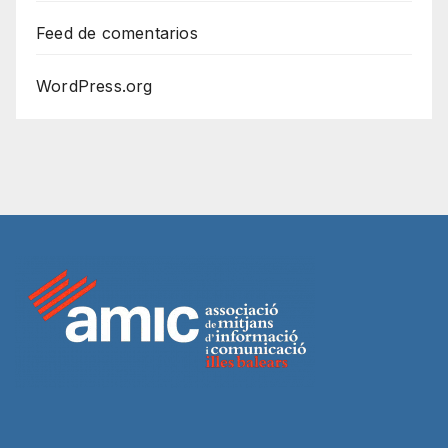
Feed de comentarios
WordPress.org