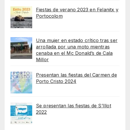
Fiestas de verano 2023 en Felanitx y
Portocolom
Una mujer en estado crítico tras ser
arrollada por una moto mientras
cenaba en el Mc Donald’s de Cala
Millor
Presentan las fiestas del Carmen de
Porto Cristo 2024
Se presentan las fiestas de S’Illot
2022