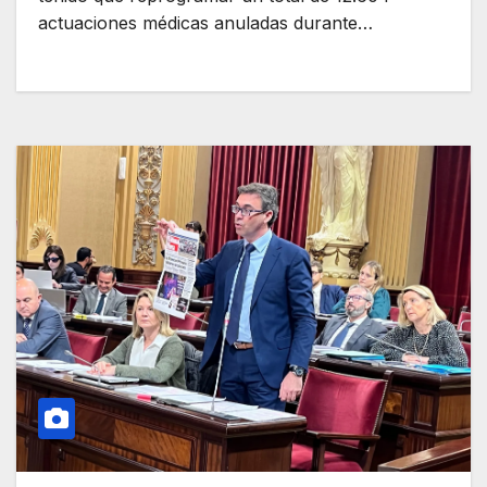
actuaciones médicas anuladas durante…