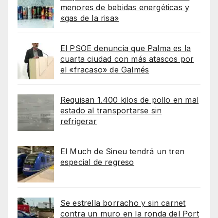
menores de bebidas energéticas y
«gas de la risa»
El PSOE denuncia que Palma es la
cuarta ciudad con más atascos por
el «fracaso» de Galmés
Requisan 1.400 kilos de pollo en mal
estado al transportarse sin
refrigerar
El Much de Sineu tendrá un tren
especial de regreso
Se estrella borracho y sin carnet
contra un muro en la ronda del Port