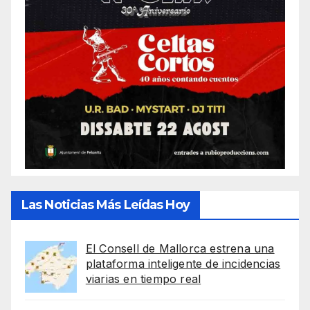
Las Noticias Más Leídas Hoy
El Consell de Mallorca estrena una
plataforma inteligente de incidencias
viarias en tiempo real