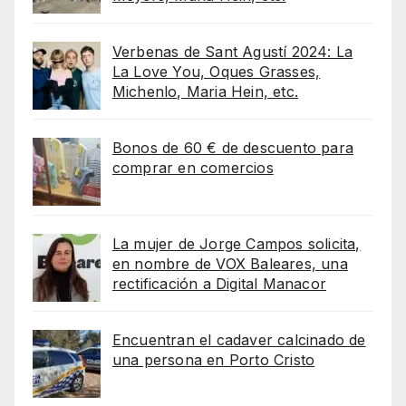
Verbenas de Sant Agustí 2024: La
La Love You, Oques Grasses,
Michenlo, Maria Hein, etc.
Bonos de 60 € de descuento para
comprar en comercios
La mujer de Jorge Campos solicita,
en nombre de VOX Baleares, una
rectificación a Digital Manacor
Encuentran el cadaver calcinado de
una persona en Porto Cristo