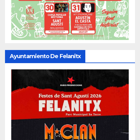
Ayuntamiento De Felanitx