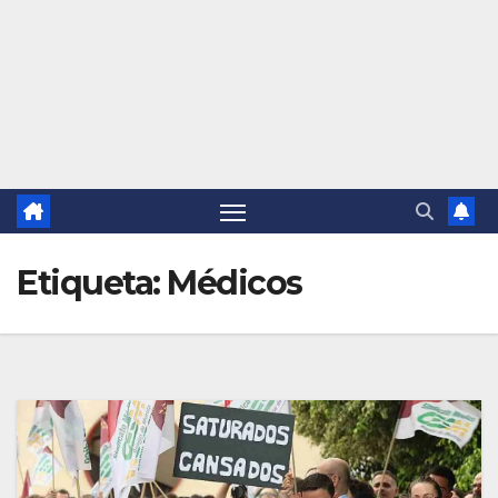
Etiqueta:
Médicos