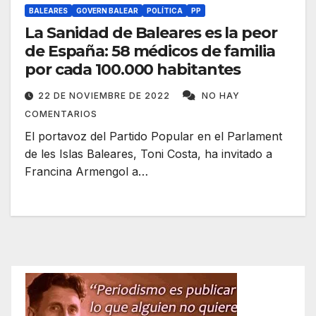
BALEARES
GOVERN BALEAR
POLÍTICA
PP
La Sanidad de Baleares es la peor
de España: 58 médicos de familia
por cada 100.000 habitantes
22 DE NOVIEMBRE DE 2022
NO HAY
COMENTARIOS
El portavoz del Partido Popular en el Parlament
de les Islas Baleares, Toni Costa, ha invitado a
Francina Armengol a…