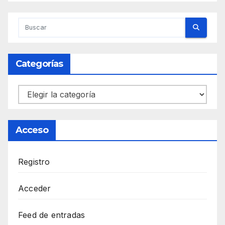
Categorías
Categorías
Acceso
Registro
Acceder
Feed de entradas