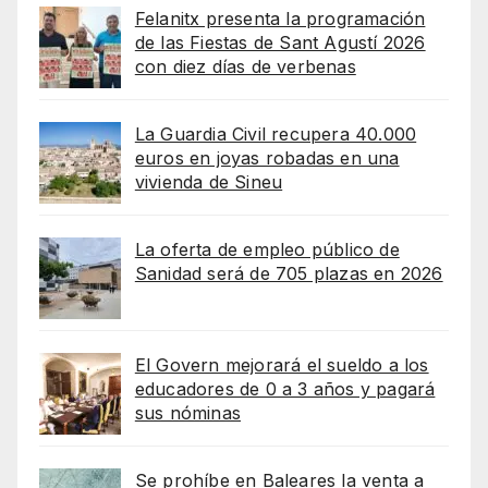
Felanitx presenta la programación
de las Fiestas de Sant Agustí 2026
con diez días de verbenas
La Guardia Civil recupera 40.000
euros en joyas robadas en una
vivienda de Sineu
La oferta de empleo público de
Sanidad será de 705 plazas en 2026
El Govern mejorará el sueldo a los
educadores de 0 a 3 años y pagará
sus nóminas
Se prohíbe en Baleares la venta a