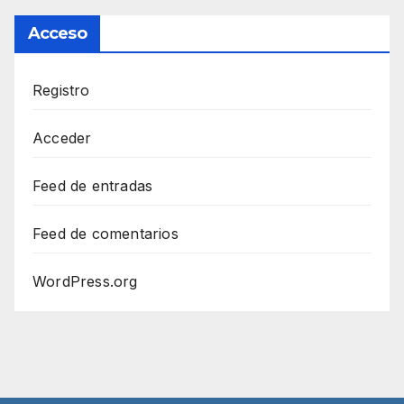
Acceso
Registro
Acceder
Feed de entradas
Feed de comentarios
WordPress.org