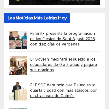
Las Noticias Más Leídas Hoy
Felanitx presenta la programación
de las Fiestas de Sant Agustí 2026
con diez días de verbenas
El Govern mejorará el sueldo a los
educadores de 0 a 3 años y pagará
sus nóminas
El PSOE denuncia que Palma es la
cuarta ciudad con más atascos por
el «fracaso» de Galmés