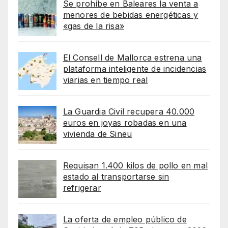
Se prohíbe en Baleares la venta a
menores de bebidas energéticas y
«gas de la risa»
El Consell de Mallorca estrena una
plataforma inteligente de incidencias
viarias en tiempo real
La Guardia Civil recupera 40.000
euros en joyas robadas en una
vivienda de Sineu
Requisan 1.400 kilos de pollo en mal
estado al transportarse sin
refrigerar
La oferta de empleo público de