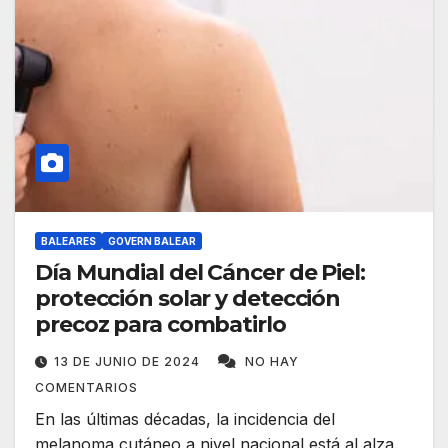
BALEARES
GOVERN BALEAR
Día Mundial del Cáncer de Piel:
protección solar y detección
precoz para combatirlo
13 DE JUNIO DE 2024
NO HAY
COMENTARIOS
En las últimas décadas, la incidencia del
melanoma cutáneo a nivel nacional está al alza.