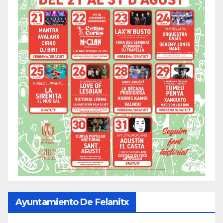
Ayuntamiento De Felanitx