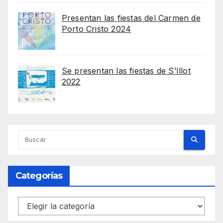
Presentan las fiestas del Carmen de
Porto Cristo 2024
Se presentan las fiestas de S’Illot
2022
Categorías
Categorías