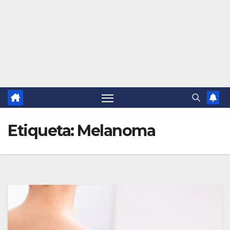
Etiqueta:
Melanoma