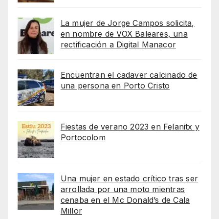
La mujer de Jorge Campos solicita,
en nombre de VOX Baleares, una
rectificación a Digital Manacor
Encuentran el cadaver calcinado de
una persona en Porto Cristo
Fiestas de verano 2023 en Felanitx y
Portocolom
Una mujer en estado crítico tras ser
arrollada por una moto mientras
cenaba en el Mc Donald’s de Cala
Millor