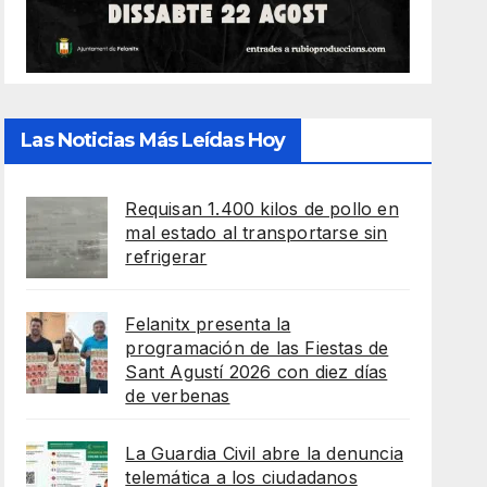
Las Noticias Más Leídas Hoy
Requisan 1.400 kilos de pollo en
mal estado al transportarse sin
refrigerar
Felanitx presenta la
programación de las Fiestas de
Sant Agustí 2026 con diez días
de verbenas
La Guardia Civil abre la denuncia
telemática a los ciudadanos