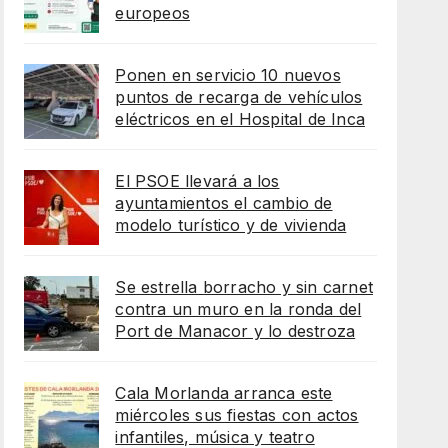
europeos
Ponen en servicio 10 nuevos
puntos de recarga de vehículos
eléctricos en el Hospital de Inca
El PSOE llevará a los
ayuntamientos el cambio de
modelo turístico y de vivienda
Se estrella borracho y sin carnet
contra un muro en la ronda del
Port de Manacor y lo destroza
Cala Morlanda arranca este
miércoles sus fiestas con actos
infantiles, música y teatro