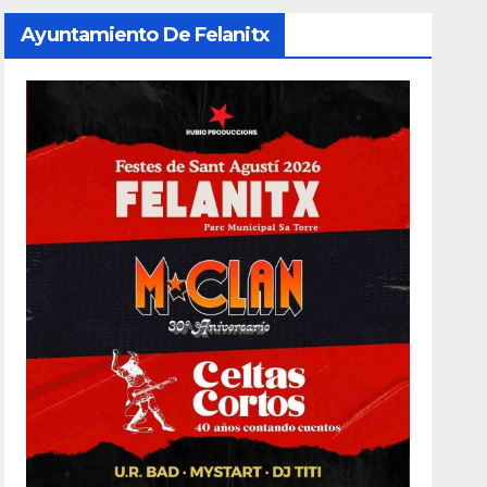
Ayuntamiento De Felanitx