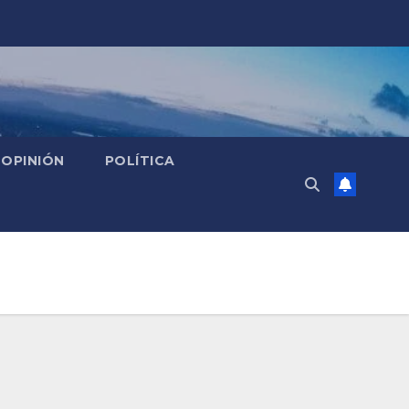
OPINIÓN
POLÍTICA