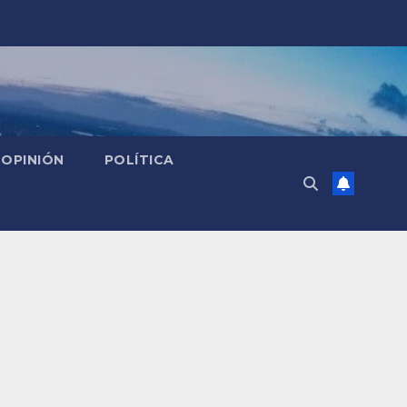
OPINIÓN
POLÍTICA