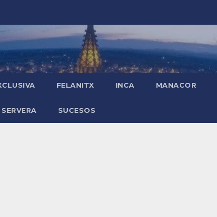
XCLUSIVA
FELANITX
INCA
MANACOR
 SERVERA
SUCESOS