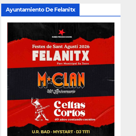
Ayuntamiento De Felanitx