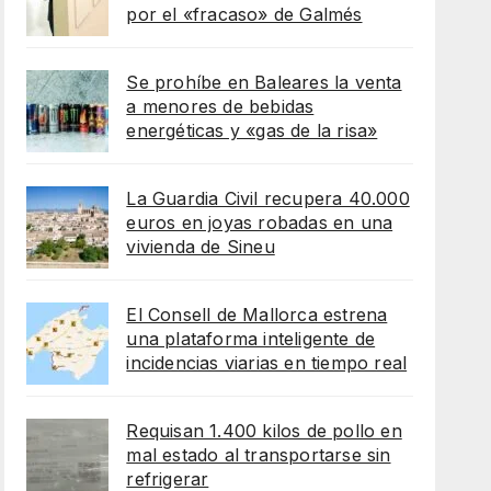
por el «fracaso» de Galmés
Se prohíbe en Baleares la venta
a menores de bebidas
energéticas y «gas de la risa»
La Guardia Civil recupera 40.000
euros en joyas robadas en una
vivienda de Sineu
El Consell de Mallorca estrena
una plataforma inteligente de
incidencias viarias en tiempo real
Requisan 1.400 kilos de pollo en
mal estado al transportarse sin
refrigerar