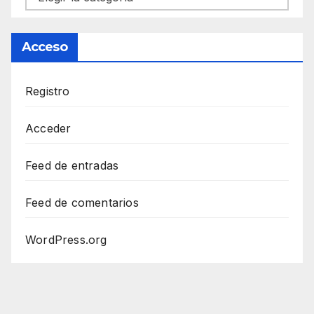
Acceso
Registro
Acceder
Feed de entradas
Feed de comentarios
WordPress.org