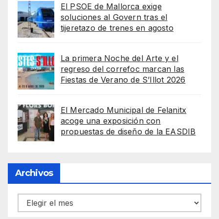
El PSOE de Mallorca exige
soluciones al Govern tras el
tijeretazo de trenes en agosto
La primera Noche del Arte y el
regreso del correfoc marcan las
Fiestas de Verano de S’Illot 2026
El Mercado Municipal de Felanitx
acoge una exposición con
propuestas de diseño de la EASDIB
Archivos
Archivos