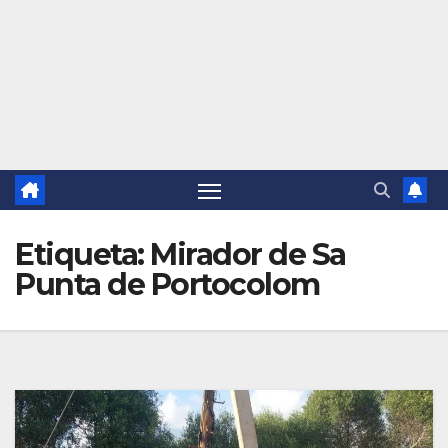
Etiqueta:
Mirador de Sa
Punta de Portocolom