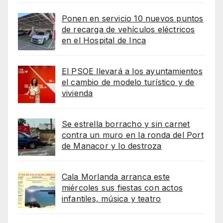
Ponen en servicio 10 nuevos puntos
de recarga de vehículos eléctricos
en el Hospital de Inca
El PSOE llevará a los ayuntamientos
el cambio de modelo turístico y de
vivienda
Se estrella borracho y sin carnet
contra un muro en la ronda del Port
de Manacor y lo destroza
Cala Morlanda arranca este
miércoles sus fiestas con actos
infantiles, música y teatro