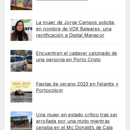
La mujer de Jorge Campos solicita,
en nombre de VOX Baleares, una
rectificación a Digital Manacor
Encuentran el cadaver calcinado de
una persona en Porto Cristo
Fiestas de verano 2023 en Felanitx y
Portocolom
Una mujer en estado crítico tras ser
arrollada por una moto mientras
cenaba en el Mc Donald’s de Cala