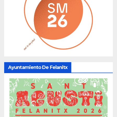
Ayuntamiento De Felanitx