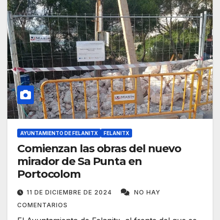
AYUNTAMIENTO DE FELANITX
FELANITX
Comienzan las obras del nuevo
mirador de Sa Punta en
Portocolom
11 DE DICIEMBRE DE 2024
NO HAY
COMENTARIOS