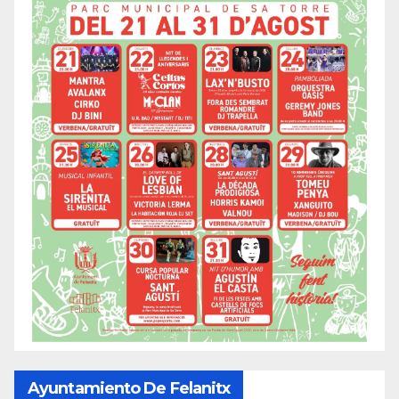
Ayuntamiento De Felanitx