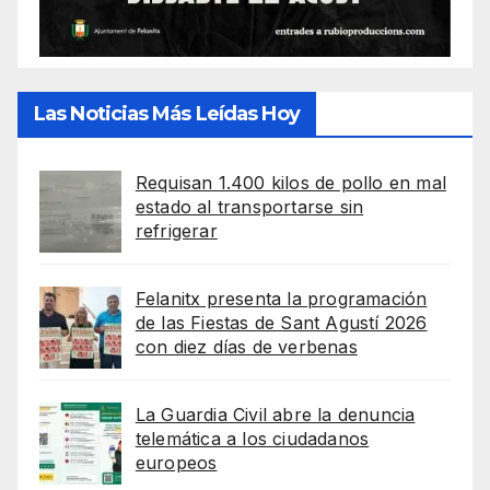
Las Noticias Más Leídas Hoy
Requisan 1.400 kilos de pollo en mal
estado al transportarse sin
refrigerar
Felanitx presenta la programación
de las Fiestas de Sant Agustí 2026
con diez días de verbenas
La Guardia Civil abre la denuncia
telemática a los ciudadanos
europeos