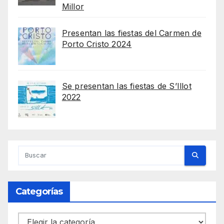
Millor
Presentan las fiestas del Carmen de
Porto Cristo 2024
Se presentan las fiestas de S’Illot
2022
Categorías
Categorías