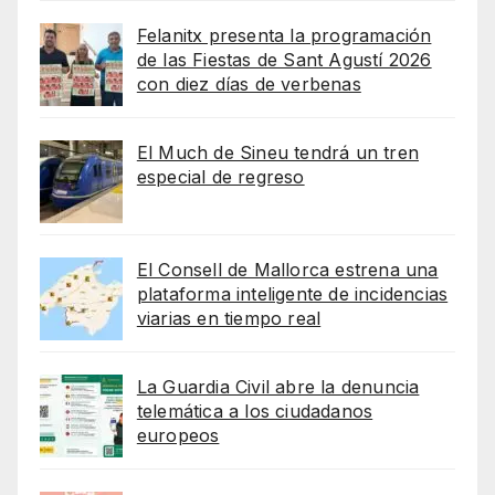
Felanitx presenta la programación
de las Fiestas de Sant Agustí 2026
con diez días de verbenas
El Much de Sineu tendrá un tren
especial de regreso
El Consell de Mallorca estrena una
plataforma inteligente de incidencias
viarias en tiempo real
La Guardia Civil abre la denuncia
telemática a los ciudadanos
europeos