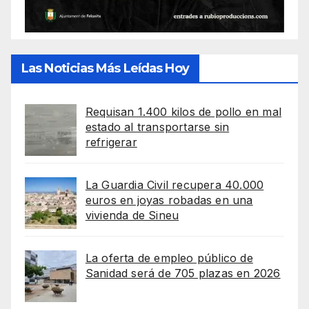
Las Noticias Más Leídas Hoy
Requisan 1.400 kilos de pollo en mal
estado al transportarse sin
refrigerar
La Guardia Civil recupera 40.000
euros en joyas robadas en una
vivienda de Sineu
La oferta de empleo público de
Sanidad será de 705 plazas en 2026