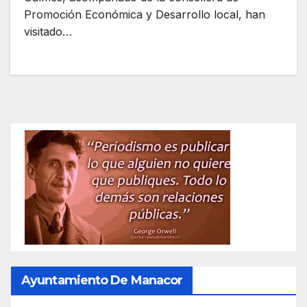
Promoción Económica y Desarrollo local, han
visitado…
Ayuntamiento De Manacor