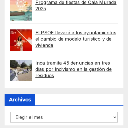
Programa de fiestas de Cala Murada
2025
El PSOE llevará a los ayuntamientos
el cambio de modelo turístico y de
vivienda
Inca tramita 45 denuncias en tres
días por incivismo en la gestión de
residuos
Archivos
Archivos