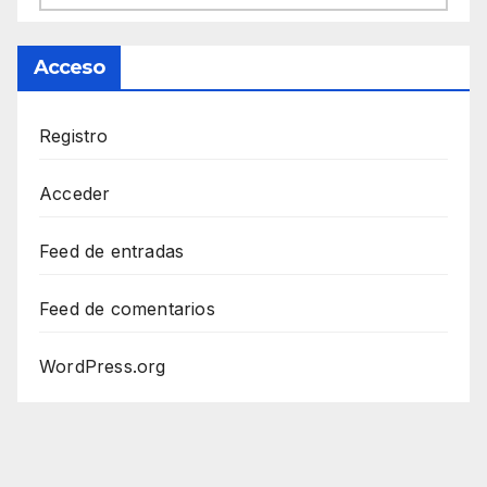
Acceso
Registro
Acceder
Feed de entradas
Feed de comentarios
WordPress.org