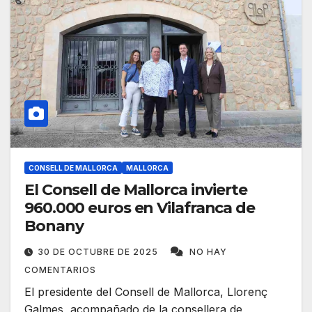
CONSELL DE MALLORCA
MALLORCA
El Consell de Mallorca invierte
960.000 euros en Vilafranca de
Bonany
30 DE OCTUBRE DE 2025
NO HAY
COMENTARIOS
El presidente del Consell de Mallorca, Llorenç
Galmes, acompañado de la consellera de