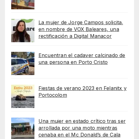
La mujer de Jorge Campos solicita,
en nombre de VOX Baleares, una
rectificación a Digital Manacor
Encuentran el cadaver calcinado de
una persona en Porto Cristo
Fiestas de verano 2023 en Felanitx y
Portocolom
Una mujer en estado crítico tras ser
arrollada por una moto mientras
cenaba en el Mc Donald’s de Cala