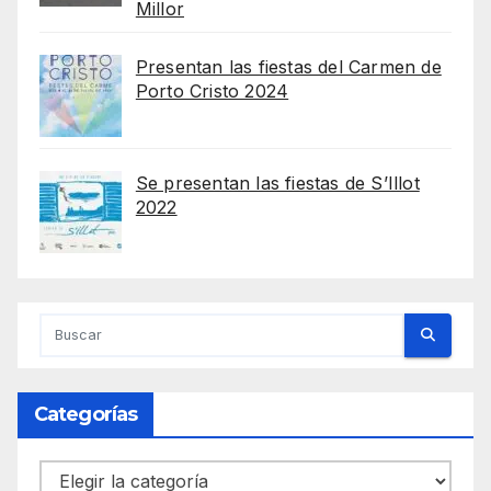
Millor
Presentan las fiestas del Carmen de
Porto Cristo 2024
Se presentan las fiestas de S’Illot
2022
Categorías
Categorías