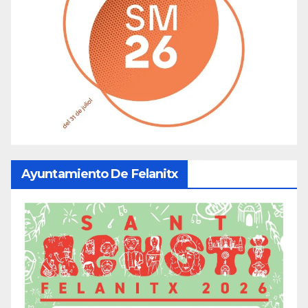
Ayuntamiento De Felanitx