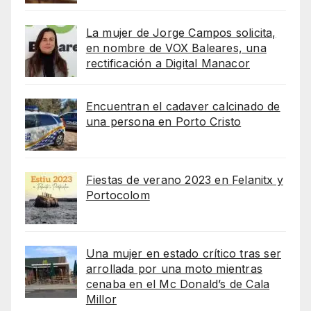
La mujer de Jorge Campos solicita,
en nombre de VOX Baleares, una
rectificación a Digital Manacor
Encuentran el cadaver calcinado de
una persona en Porto Cristo
Fiestas de verano 2023 en Felanitx y
Portocolom
Una mujer en estado crítico tras ser
arrollada por una moto mientras
cenaba en el Mc Donald’s de Cala
Millor