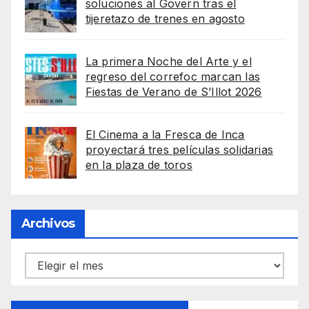
soluciones al Govern tras el
tijeretazo de trenes en agosto
La primera Noche del Arte y el
regreso del correfoc marcan las
Fiestas de Verano de S’Illot 2026
El Cinema a la Fresca de Inca
proyectará tres películas solidarias
en la plaza de toros
Archivos
Archivos