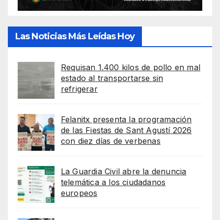
Las Noticias Más Leídas Hoy
Requisan 1.400 kilos de pollo en mal
estado al transportarse sin
refrigerar
Felanitx presenta la programación
de las Fiestas de Sant Agustí 2026
con diez días de verbenas
La Guardia Civil abre la denuncia
telemática a los ciudadanos
europeos