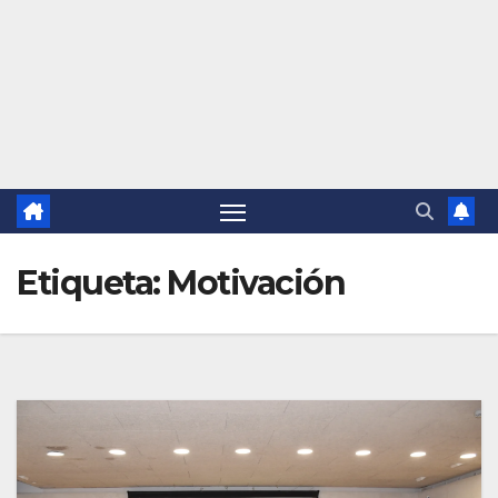
Etiqueta:
Motivación