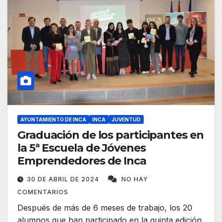
AYUNTAMIENTO DE INCA
INCA
JUVENTUD
Graduación de los participantes en
la 5ª Escuela de Jóvenes
Emprendedores de Inca
30 DE ABRIL DE 2024
NO HAY
COMENTARIOS
Después de más de 6 meses de trabajo, los 20
alumnos que han participado en la quinta edición