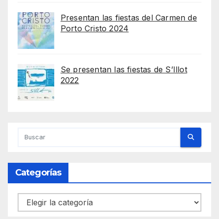
Presentan las fiestas del Carmen de
Porto Cristo 2024
Se presentan las fiestas de S’Illot
2022
Categorías
Categorías