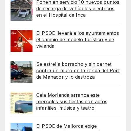
Ponen en servicio 10 nuevos puntos
de recarga de vehículos eléctricos
en el Hospital de Inca
El PSOE llevará a los ayuntamientos
el cambio de modelo turístico y de
vivienda
Se estrella borracho y sin carnet
contra un muro en la ronda del Port
de Manacor y lo destroza
Cala Morlanda arranca este
miércoles sus fiestas con actos
infantiles, música y teatro
El PSOE de Mallorca exige