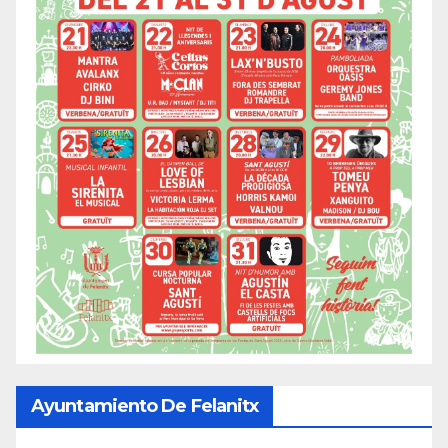
Ayuntamiento De Felanitx