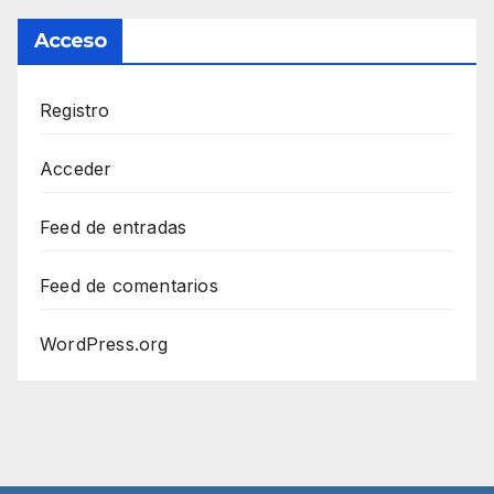
Acceso
Registro
Acceder
Feed de entradas
Feed de comentarios
WordPress.org