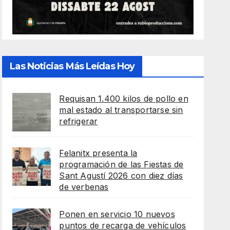
Las Noticias Más Leídas Hoy
Requisan 1.400 kilos de pollo en
mal estado al transportarse sin
refrigerar
Felanitx presenta la
programación de las Fiestas de
Sant Agustí 2026 con diez días
de verbenas
Ponen en servicio 10 nuevos
puntos de recarga de vehículos