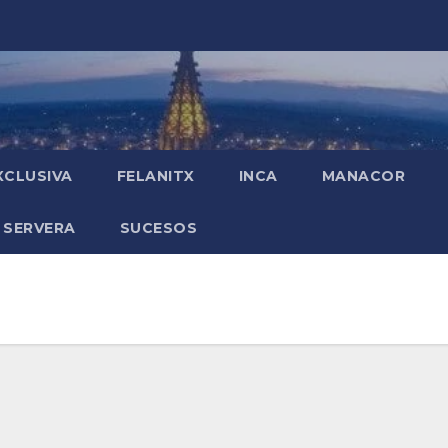
XCLUSIVA
FELANITX
INCA
MANACOR
 SERVERA
SUCESOS