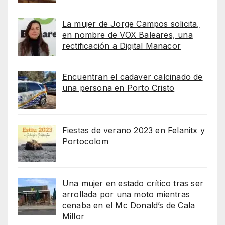
La mujer de Jorge Campos solicita,
en nombre de VOX Baleares, una
rectificación a Digital Manacor
Encuentran el cadaver calcinado de
una persona en Porto Cristo
Fiestas de verano 2023 en Felanitx y
Portocolom
Una mujer en estado crítico tras ser
arrollada por una moto mientras
cenaba en el Mc Donald’s de Cala
Millor