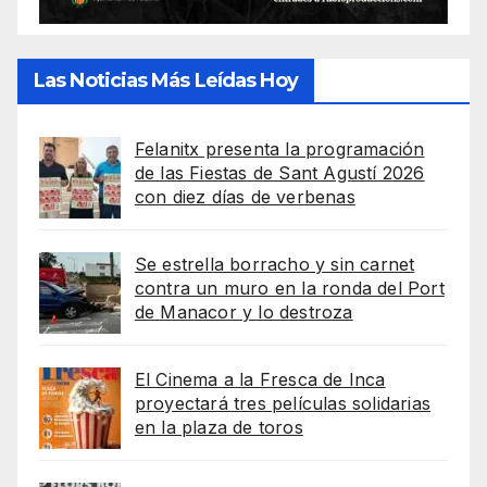
Las Noticias Más Leídas Hoy
Felanitx presenta la programación
de las Fiestas de Sant Agustí 2026
con diez días de verbenas
Se estrella borracho y sin carnet
contra un muro en la ronda del Port
de Manacor y lo destroza
El Cinema a la Fresca de Inca
proyectará tres películas solidarias
en la plaza de toros