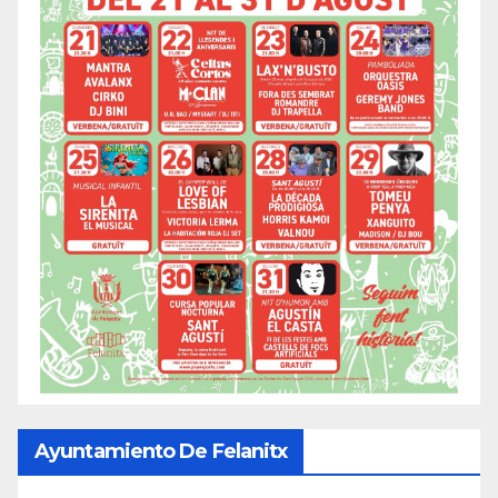
Ayuntamiento De Felanitx