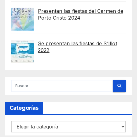
Presentan las fiestas del Carmen de
Porto Cristo 2024
Se presentan las fiestas de S’Illot
2022
Categorías
Categorías