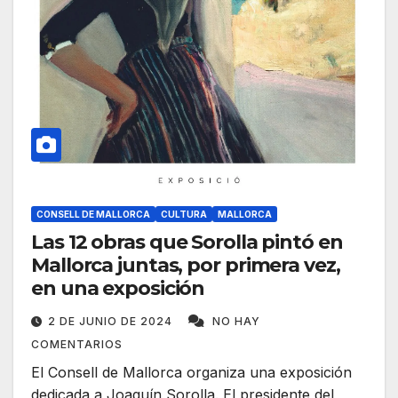
CONSELL DE MALLORCA
CULTURA
MALLORCA
Las 12 obras que Sorolla pintó en
Mallorca juntas, por primera vez,
en una exposición
2 DE JUNIO DE 2024
NO HAY
COMENTARIOS
El Consell de Mallorca organiza una exposición
dedicada a Joaquín Sorolla. El presidente del