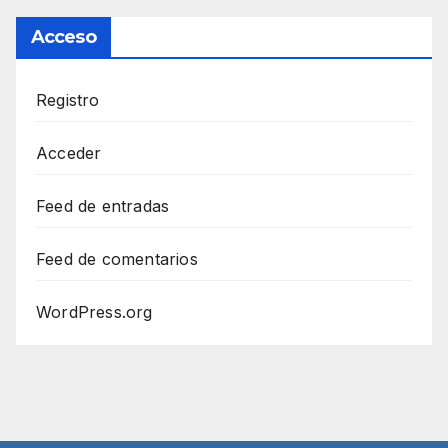
Acceso
Registro
Acceder
Feed de entradas
Feed de comentarios
WordPress.org