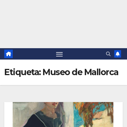
Etiqueta:
Museo de Mallorca