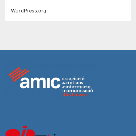
WordPress.org