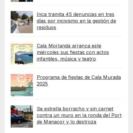
Inca tramita 45 denuncias en tres
días por incivismo en la gestión de
residuos
Cala Morlanda arranca este
miércoles sus fiestas con actos
infantiles, música y teatro
Programa de fiestas de Cala Murada
2025
Se estrella borracho y sin carnet
contra un muro en la ronda del Port
de Manacor y lo destroza