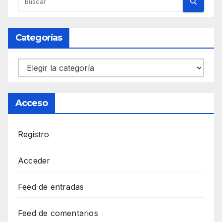
Categorías
Categorías
Acceso
Registro
Acceder
Feed de entradas
Feed de comentarios