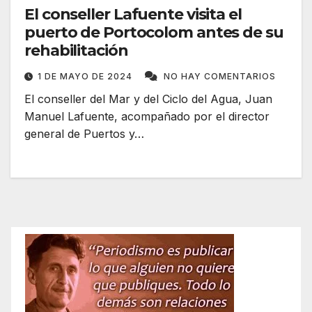
El conseller Lafuente visita el
puerto de Portocolom antes de su
rehabilitación
1 DE MAYO DE 2024
NO HAY COMENTARIOS
El conseller del Mar y del Ciclo del Agua, Juan
Manuel Lafuente, acompañado por el director
general de Puertos y…