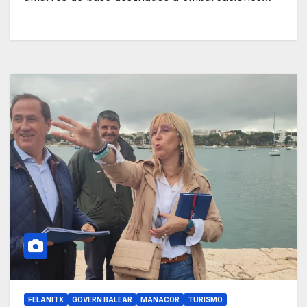
FELANITX
GOVERN BALEAR
MANACOR
TURISMO