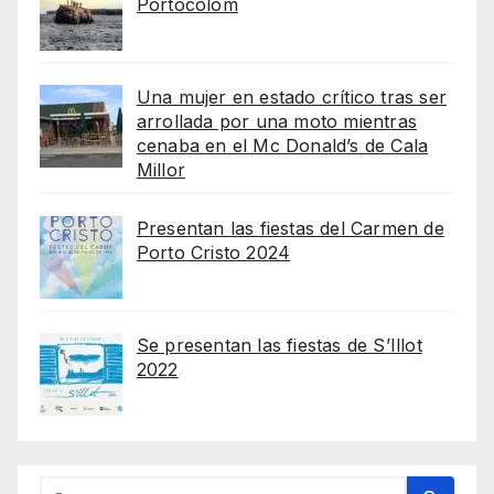
Portocolom
Una mujer en estado crítico tras ser
arrollada por una moto mientras
cenaba en el Mc Donald’s de Cala
Millor
Presentan las fiestas del Carmen de
Porto Cristo 2024
Se presentan las fiestas de S’Illot
2022