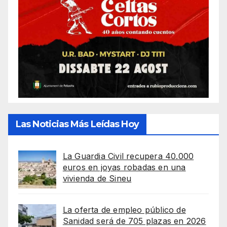
Las Noticias Más Leídas Hoy
La Guardia Civil recupera 40.000
euros en joyas robadas en una
vivienda de Sineu
La oferta de empleo público de
Sanidad será de 705 plazas en 2026