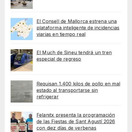
El Consell de Mallorca estrena una
plataforma inteligente de incidencias
viarias en tiempo real
El Much de Sineu tendrá un tren
especial de regreso
Requisan 1.400 kilos de pollo en mal
estado al transportarse sin
refrigerar
Felanitx presenta la programación
de las Fiestas de Sant Agustí 2026
con diez días de verbenas