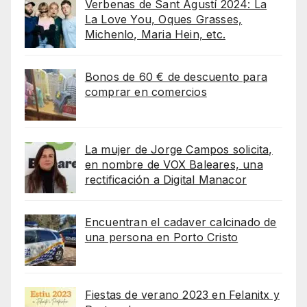
Verbenas de Sant Agustí 2024: La
La Love You, Oques Grasses,
Michenlo, Maria Hein, etc.
Bonos de 60 € de descuento para
comprar en comercios
La mujer de Jorge Campos solicita,
en nombre de VOX Baleares, una
rectificación a Digital Manacor
Encuentran el cadaver calcinado de
una persona en Porto Cristo
Fiestas de verano 2023 en Felanitx y