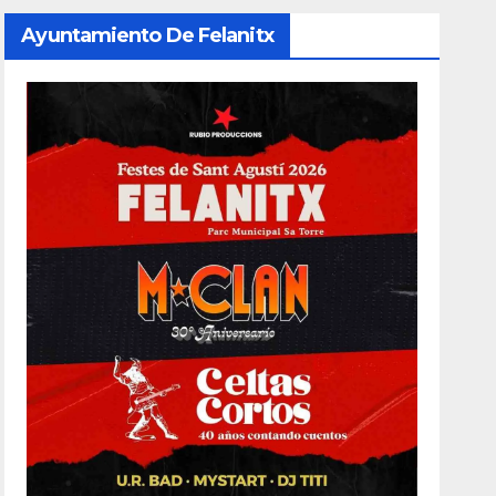
Ayuntamiento De Felanitx