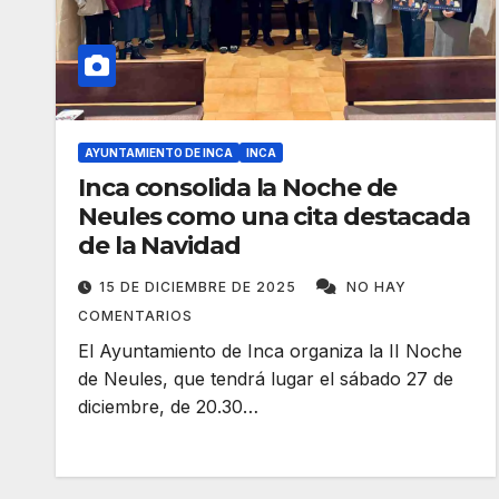
AYUNTAMIENTO DE INCA
INCA
Inca consolida la Noche de
Neules como una cita destacada
de la Navidad
15 DE DICIEMBRE DE 2025
NO HAY
COMENTARIOS
El Ayuntamiento de Inca organiza la II Noche
de Neules, que tendrá lugar el sábado 27 de
diciembre, de 20.30…