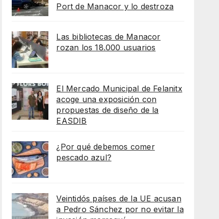
Port de Manacor y lo destroza
Las bibliotecas de Manacor
rozan los 18.000 usuarios
El Mercado Municipal de Felanitx
acoge una exposición con
propuestas de diseño de la
EASDIB
¿Por qué debemos comer
pescado azul?
Veintidós países de la UE acusan
a Pedro Sánchez por no evitar la