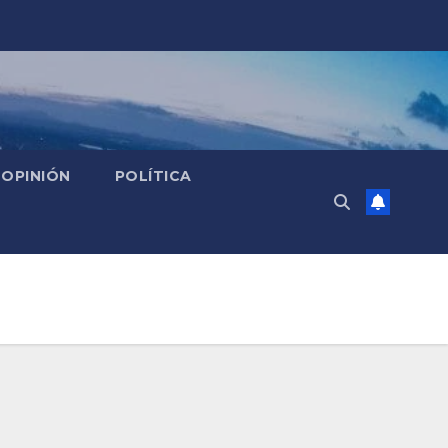
OPINIÓN
POLÍTICA