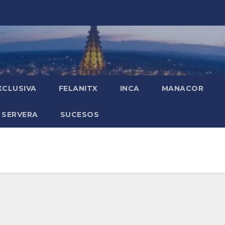
XCLUSIVA
FELANITX
INCA
MANACOR
 SERVERA
SUCESOS