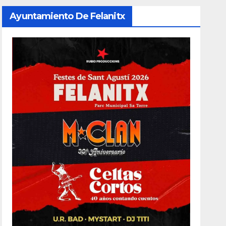
Ayuntamiento De Felanitx