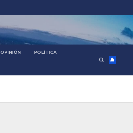
OPINIÓN
POLÍTICA