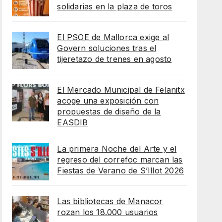
solidarias en la plaza de toros
El PSOE de Mallorca exige al
Govern soluciones tras el
tijeretazo de trenes en agosto
El Mercado Municipal de Felanitx
acoge una exposición con
propuestas de diseño de la
EASDIB
La primera Noche del Arte y el
regreso del correfoc marcan las
Fiestas de Verano de S’Illot 2026
Las bibliotecas de Manacor
rozan los 18.000 usuarios