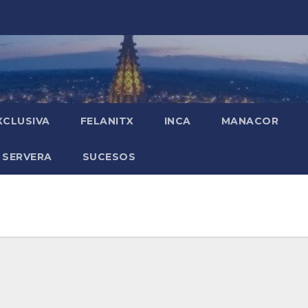
XCLUSIVA
FELANITX
INCA
MANACOR
 SERVERA
SUCESOS