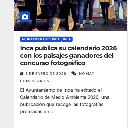
AYUNTAMIENTO DE INCA
INCA
Inca publica su calendario 2026
con los paisajes ganadores del
concurso fotográfico
8 DE ENERO DE 2026
NO HAY
COMENTARIOS
El Ayuntamiento de Inca ha editado el
Calendario de Medio Ambiente 2026, una
publicación que recoge las fotografías
premiadas en…