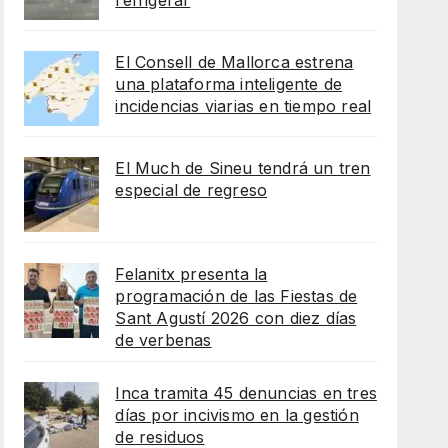
refrigerar
El Consell de Mallorca estrena
una plataforma inteligente de
incidencias viarias en tiempo real
El Much de Sineu tendrá un tren
especial de regreso
Felanitx presenta la
programación de las Fiestas de
Sant Agustí 2026 con diez días
de verbenas
Inca tramita 45 denuncias en tres
días por incivismo en la gestión
de residuos