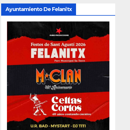
Ayuntamiento De Felanitx