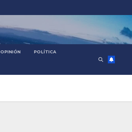
OPINIÓN
POLÍTICA