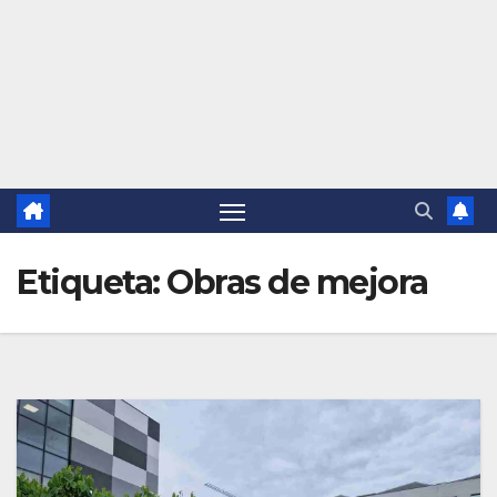
Etiqueta:
Obras de mejora