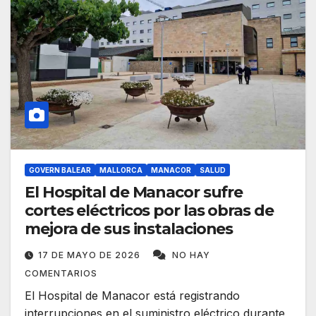
GOVERN BALEAR
MALLORCA
MANACOR
SALUD
El Hospital de Manacor sufre
cortes eléctricos por las obras de
mejora de sus instalaciones
17 DE MAYO DE 2026
NO HAY
COMENTARIOS
El Hospital de Manacor está registrando
interrupciones en el suministro eléctrico durante