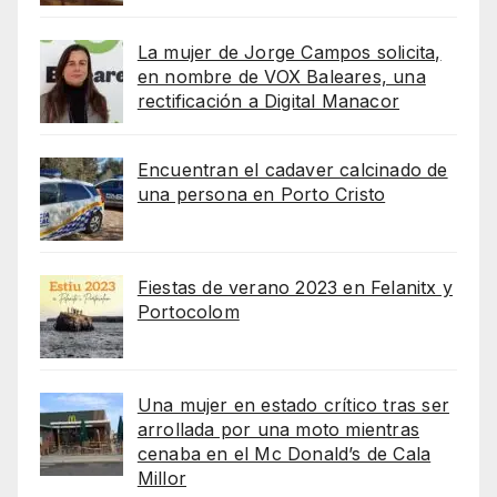
La mujer de Jorge Campos solicita,
en nombre de VOX Baleares, una
rectificación a Digital Manacor
Encuentran el cadaver calcinado de
una persona en Porto Cristo
Fiestas de verano 2023 en Felanitx y
Portocolom
Una mujer en estado crítico tras ser
arrollada por una moto mientras
cenaba en el Mc Donald’s de Cala
Millor