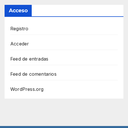
Acceso
Registro
Acceder
Feed de entradas
Feed de comentarios
WordPress.org