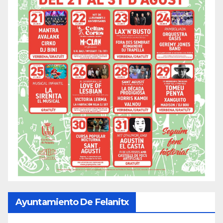
Ayuntamiento De Felanitx