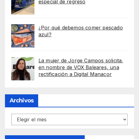
especial de regreso
¿Por qué debemos comer pescado
azul?
La mujer de Jorge Campos solicita,
en nombre de VOX Baleares, una
rectificación a Digital Manacor
Archivos
Archivos