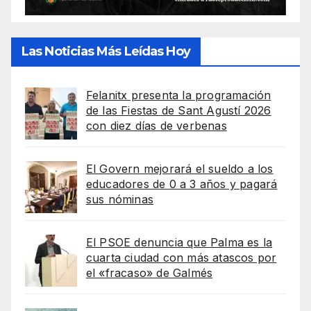
Las Noticias Más Leídas Hoy
Felanitx presenta la programación
de las Fiestas de Sant Agustí 2026
con diez días de verbenas
El Govern mejorará el sueldo a los
educadores de 0 a 3 años y pagará
sus nóminas
El PSOE denuncia que Palma es la
cuarta ciudad con más atascos por
el «fracaso» de Galmés