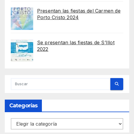
Presentan las fiestas del Carmen de
Porto Cristo 2024
Se presentan las fiestas de S’Illot
2022
Categorías
Categorías