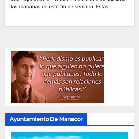
las mañanas de este fin de semana. Estas…
Ayuntamiento De Manacor