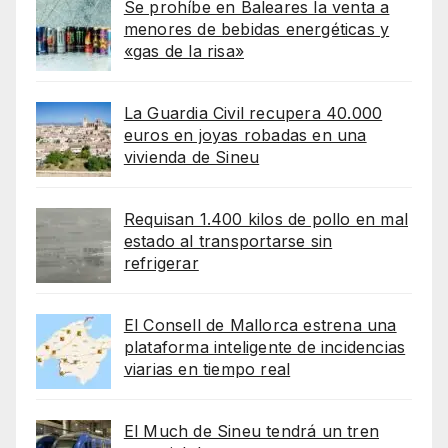
Se prohíbe en Baleares la venta a
menores de bebidas energéticas y
«gas de la risa»
La Guardia Civil recupera 40.000
euros en joyas robadas en una
vivienda de Sineu
Requisan 1.400 kilos de pollo en mal
estado al transportarse sin
refrigerar
El Consell de Mallorca estrena una
plataforma inteligente de incidencias
viarias en tiempo real
El Much de Sineu tendrá un tren