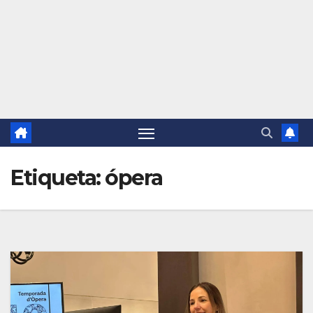
Etiqueta:
ópera