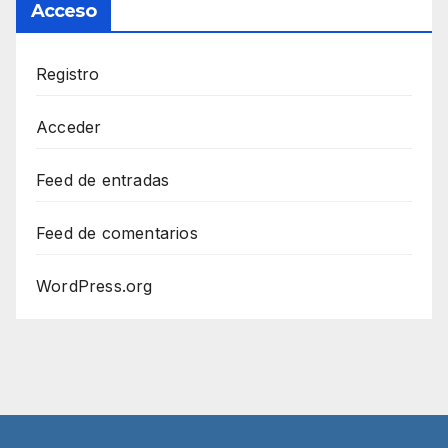
Acceso
Registro
Acceder
Feed de entradas
Feed de comentarios
WordPress.org