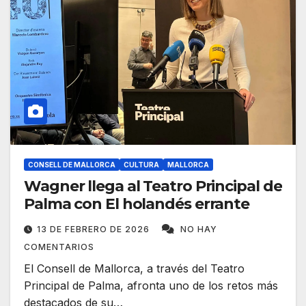
CONSELL DE MALLORCA
CULTURA
MALLORCA
Wagner llega al Teatro Principal de
Palma con El holandés errante
13 DE FEBRERO DE 2026
NO HAY
COMENTARIOS
El Consell de Mallorca, a través del Teatro
Principal de Palma, afronta uno de los retos más
destacados de su…