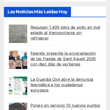
Las Noticias Más Leídas Hoy
Requisan 1.400 kilos de pollo en mal
estado al transportarse sin
refrigerar
Felanitx presenta la programación
de las Fiestas de Sant Agustí 2026
con diez días de verbenas
La Guardia Civil abre la denuncia
telemática a los ciudadanos
europeos
Ponen en servicio 10 nuevos puntos