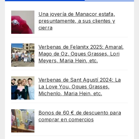
Una joyería de Manacor estafa,
presuntamente, a sus clientes y
cierra
Verbenas de Felanitx 2025: Amaral,
Mago de Oz, Oques Grasses, Lori
Meyers, Maria Hein, etc.
Verbenas de Sant Agustí 2024: La
La Love You, Oques Grasses,
Michenlo, Maria Hein, etc.
Bonos de 60 € de descuento para
comprar en comercios