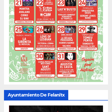
Ayuntamiento De Felanitx