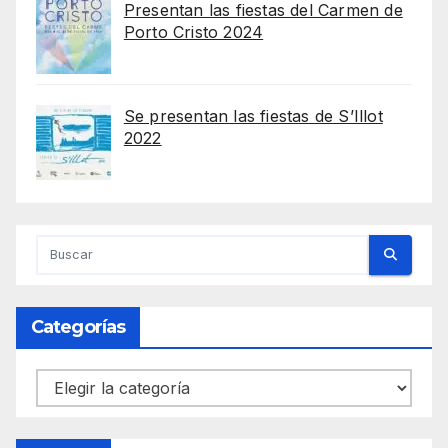
Presentan las fiestas del Carmen de
Porto Cristo 2024
Se presentan las fiestas de S’Illot
2022
Categorías
Categorías