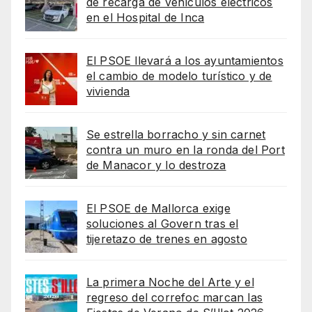
de recarga de vehículos eléctricos
en el Hospital de Inca
El PSOE llevará a los ayuntamientos
el cambio de modelo turístico y de
vivienda
Se estrella borracho y sin carnet
contra un muro en la ronda del Port
de Manacor y lo destroza
El PSOE de Mallorca exige
soluciones al Govern tras el
tijeretazo de trenes en agosto
La primera Noche del Arte y el
regreso del correfoc marcan las