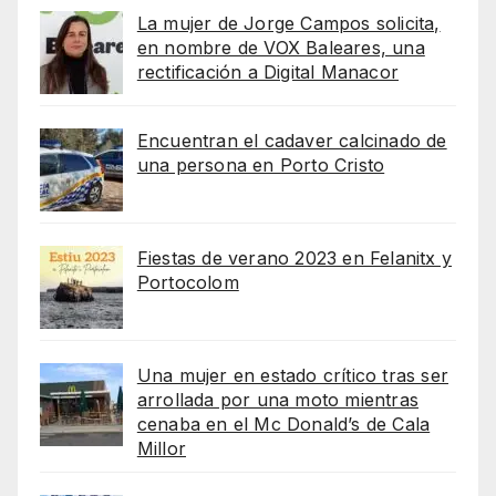
La mujer de Jorge Campos solicita,
en nombre de VOX Baleares, una
rectificación a Digital Manacor
Encuentran el cadaver calcinado de
una persona en Porto Cristo
Fiestas de verano 2023 en Felanitx y
Portocolom
Una mujer en estado crítico tras ser
arrollada por una moto mientras
cenaba en el Mc Donald’s de Cala
Millor