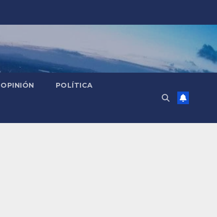
OPINIÓN
POLÍTICA