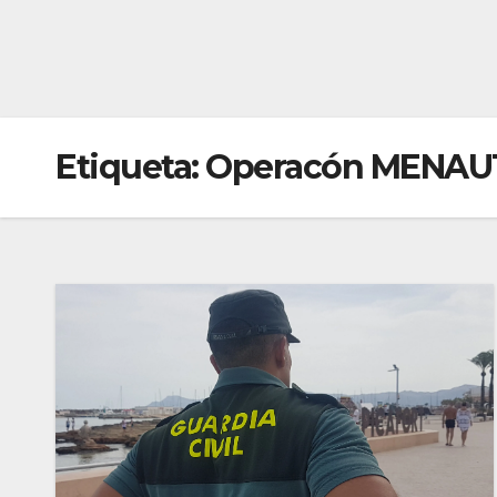
Etiqueta:
Operacón MENAU