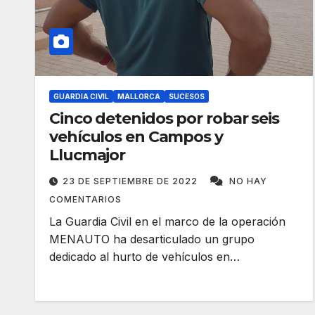
GUARDIA CIVIL
MALLORCA
SUCESOS
Cinco detenidos por robar seis
vehículos en Campos y
Llucmajor
23 DE SEPTIEMBRE DE 2022
NO HAY
COMENTARIOS
La Guardia Civil en el marco de la operación
MENAUTO ha desarticulado un grupo
dedicado al hurto de vehículos en…