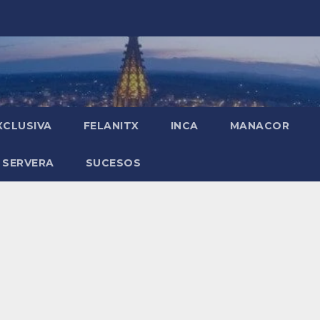
XCLUSIVA
FELANITX
INCA
MANACOR
 SERVERA
SUCESOS