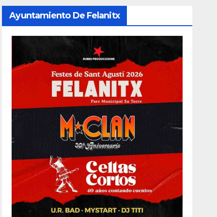
Ayuntamiento De Felanitx