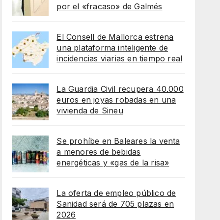
por el «fracaso» de Galmés
El Consell de Mallorca estrena
una plataforma inteligente de
incidencias viarias en tiempo real
La Guardia Civil recupera 40.000
euros en joyas robadas en una
vivienda de Sineu
Se prohíbe en Baleares la venta
a menores de bebidas
energéticas y «gas de la risa»
La oferta de empleo público de
Sanidad será de 705 plazas en
2026