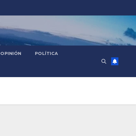
OPINIÓN
POLÍTICA