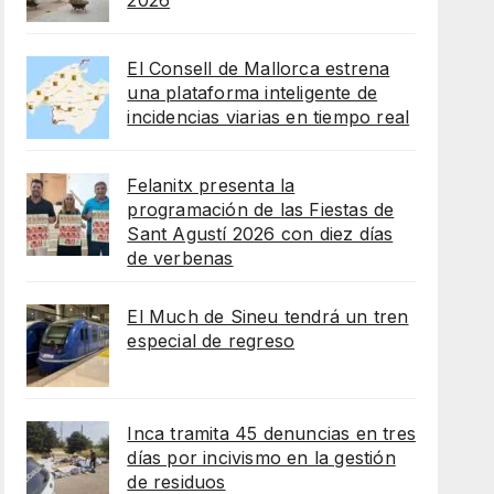
2026
El Consell de Mallorca estrena
una plataforma inteligente de
incidencias viarias en tiempo real
Felanitx presenta la
programación de las Fiestas de
Sant Agustí 2026 con diez días
de verbenas
El Much de Sineu tendrá un tren
especial de regreso
Inca tramita 45 denuncias en tres
días por incivismo en la gestión
de residuos