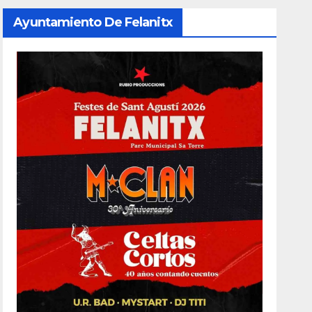
Ayuntamiento De Felanitx