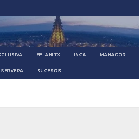
XCLUSIVA
FELANITX
INCA
MANACOR
 SERVERA
SUCESOS