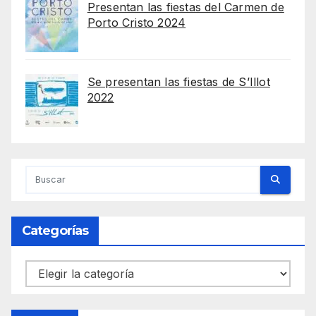
Presentan las fiestas del Carmen de
Porto Cristo 2024
Se presentan las fiestas de S’Illot
2022
Categorías
Categorías