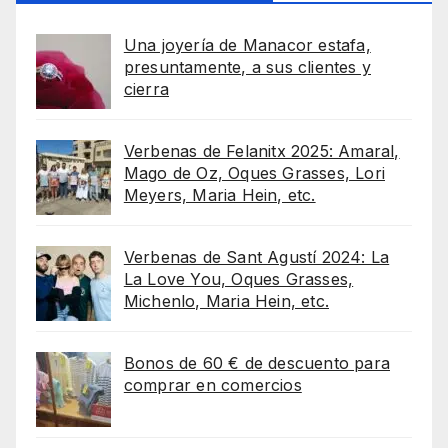
Una joyería de Manacor estafa,
presuntamente, a sus clientes y
cierra
Verbenas de Felanitx 2025: Amaral,
Mago de Oz, Oques Grasses, Lori
Meyers, Maria Hein, etc.
Verbenas de Sant Agustí 2024: La
La Love You, Oques Grasses,
Michenlo, Maria Hein, etc.
Bonos de 60 € de descuento para
comprar en comercios