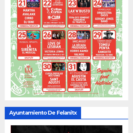
Ayuntamiento De Felanitx