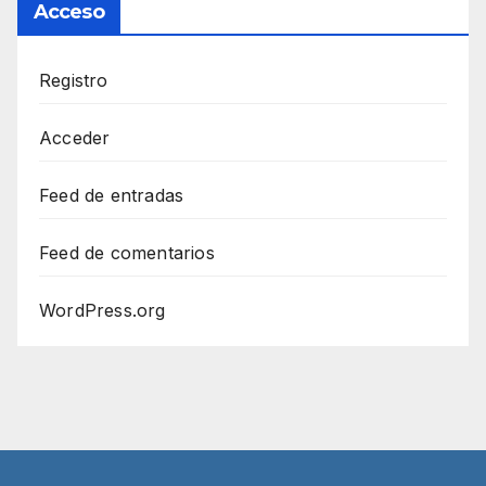
Acceso
Registro
Acceder
Feed de entradas
Feed de comentarios
WordPress.org