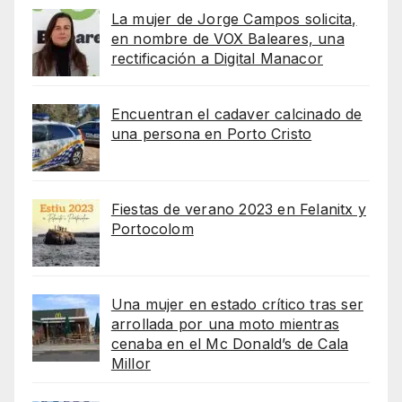
La mujer de Jorge Campos solicita,
en nombre de VOX Baleares, una
rectificación a Digital Manacor
Encuentran el cadaver calcinado de
una persona en Porto Cristo
Fiestas de verano 2023 en Felanitx y
Portocolom
Una mujer en estado crítico tras ser
arrollada por una moto mientras
cenaba en el Mc Donald’s de Cala
Millor