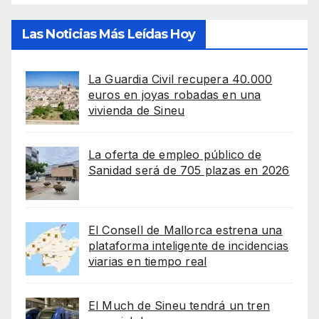
Las Noticias Más Leídas Hoy
La Guardia Civil recupera 40.000
euros en joyas robadas en una
vivienda de Sineu
La oferta de empleo público de
Sanidad será de 705 plazas en 2026
El Consell de Mallorca estrena una
plataforma inteligente de incidencias
viarias en tiempo real
El Much de Sineu tendrá un tren