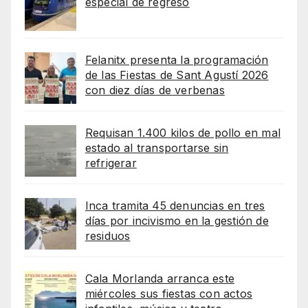
especial de regreso
Felanitx presenta la programación
de las Fiestas de Sant Agustí 2026
con diez días de verbenas
Requisan 1.400 kilos de pollo en mal
estado al transportarse sin
refrigerar
Inca tramita 45 denuncias en tres
días por incivismo en la gestión de
residuos
Cala Morlanda arranca este
miércoles sus fiestas con actos