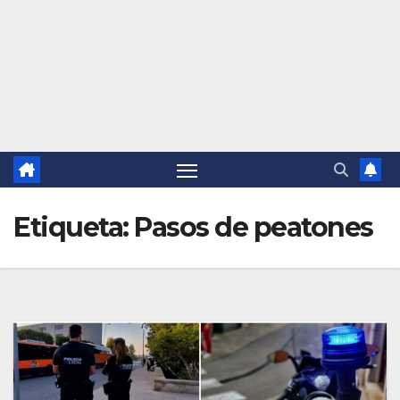
Etiqueta:
Pasos de peatones