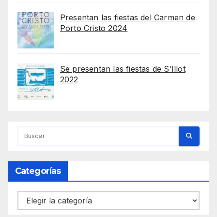
Presentan las fiestas del Carmen de
Porto Cristo 2024
Se presentan las fiestas de S’Illot
2022
Categorías
Categorías