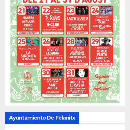
Ayuntamiento De Felanitx