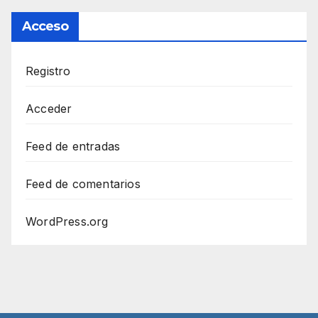
Acceso
Registro
Acceder
Feed de entradas
Feed de comentarios
WordPress.org