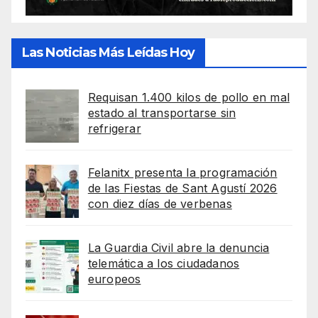
Las Noticias Más Leídas Hoy
Requisan 1.400 kilos de pollo en mal
estado al transportarse sin
refrigerar
Felanitx presenta la programación
de las Fiestas de Sant Agustí 2026
con diez días de verbenas
La Guardia Civil abre la denuncia
telemática a los ciudadanos
europeos