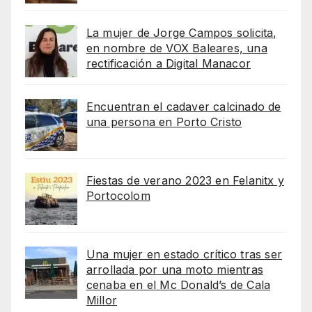
La mujer de Jorge Campos solicita,
en nombre de VOX Baleares, una
rectificación a Digital Manacor
Encuentran el cadaver calcinado de
una persona en Porto Cristo
Fiestas de verano 2023 en Felanitx y
Portocolom
Una mujer en estado crítico tras ser
arrollada por una moto mientras
cenaba en el Mc Donald’s de Cala
Millor