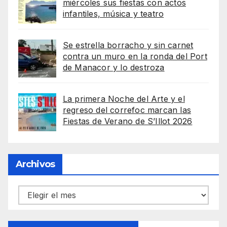
miércoles sus fiestas con actos
infantiles, música y teatro
Se estrella borracho y sin carnet
contra un muro en la ronda del Port
de Manacor y lo destroza
La primera Noche del Arte y el
regreso del correfoc marcan las
Fiestas de Verano de S’Illot 2026
Archivos
Archivos