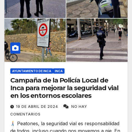
AYUNTAMIENTO DE INCA
INCA
Campaña de la Policía Local de
Inca para mejorar la seguridad vial
en los entornos escolares
19 DE ABRIL DE 2024
NO HAY
COMENTARIOS
Peatones, la seguridad vial es responsabilidad
de todos, incluso cuando nos movemos a pie. En