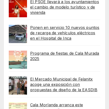
El PSOE llevará a los ayuntamientos
el cambio de modelo turístico y de
vivienda
Ponen en servicio 10 nuevos puntos
de recarga de vehículos eléctricos
en el Hospital de Inca
Programa de fiestas de Cala Murada
2025
El Mercado Municipal de Felanitx
acoge una exposición con
propuestas de diseño de la EASDIB
Cala Morlanda arranca este