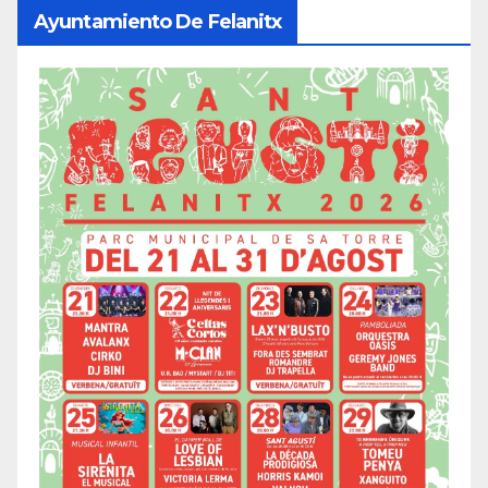
Ayuntamiento De Felanitx