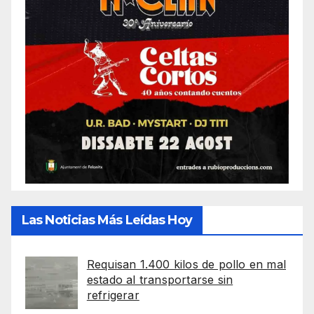
Las Noticias Más Leídas Hoy
Requisan 1.400 kilos de pollo en mal
estado al transportarse sin
refrigerar