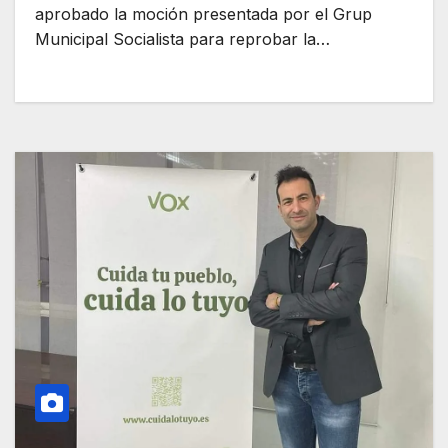
aprobado la moción presentada por el Grup
Municipal Socialista para reprobar la…