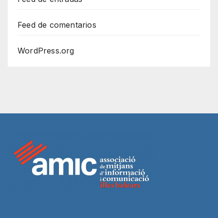
Feed de comentarios
WordPress.org