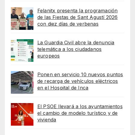
Felanitx presenta la programación
de las Fiestas de Sant Agustí 2026
con diez días de verbenas
La Guardia Civil abre la denuncia
telemática a los ciudadanos
europeos
Ponen en servicio 10 nuevos puntos
de recarga de vehículos eléctricos
en el Hospital de Inca
El PSOE llevará a los ayuntamientos
el cambio de modelo turístico y de
vivienda