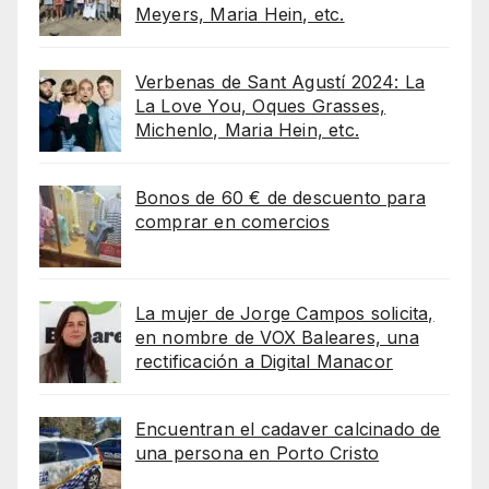
Meyers, Maria Hein, etc.
Verbenas de Sant Agustí 2024: La
La Love You, Oques Grasses,
Michenlo, Maria Hein, etc.
Bonos de 60 € de descuento para
comprar en comercios
La mujer de Jorge Campos solicita,
en nombre de VOX Baleares, una
rectificación a Digital Manacor
Encuentran el cadaver calcinado de
una persona en Porto Cristo