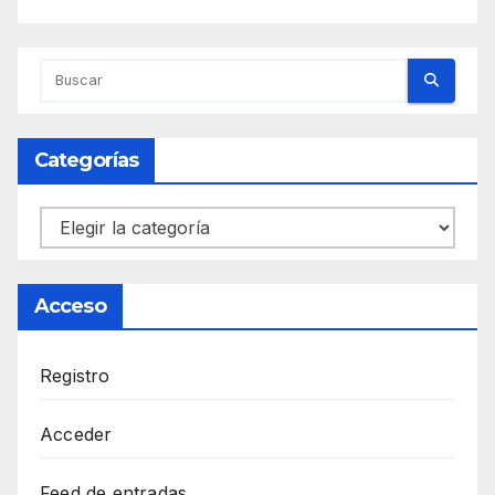
Categorías
Categorías
Acceso
Registro
Acceder
Feed de entradas