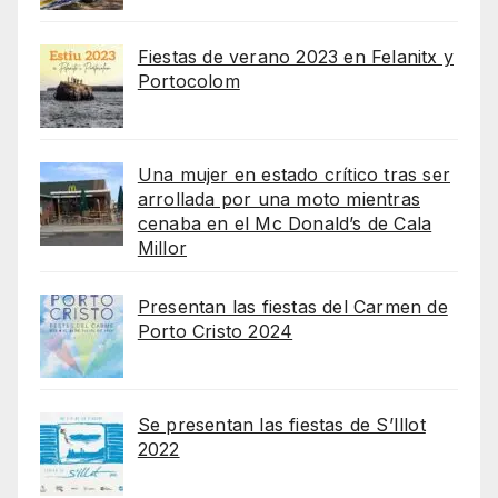
Fiestas de verano 2023 en Felanitx y
Portocolom
Una mujer en estado crítico tras ser
arrollada por una moto mientras
cenaba en el Mc Donald’s de Cala
Millor
Presentan las fiestas del Carmen de
Porto Cristo 2024
Se presentan las fiestas de S’Illot
2022