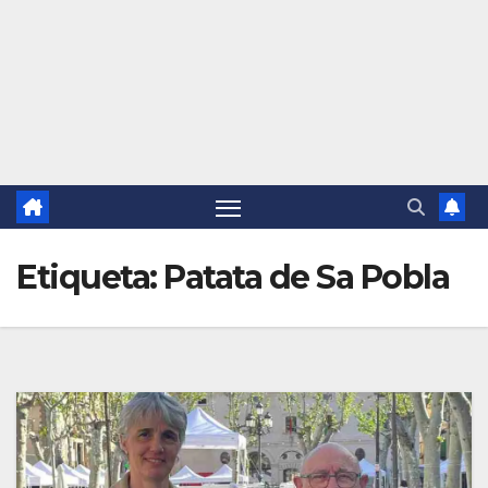
Etiqueta:
Patata de Sa Pobla