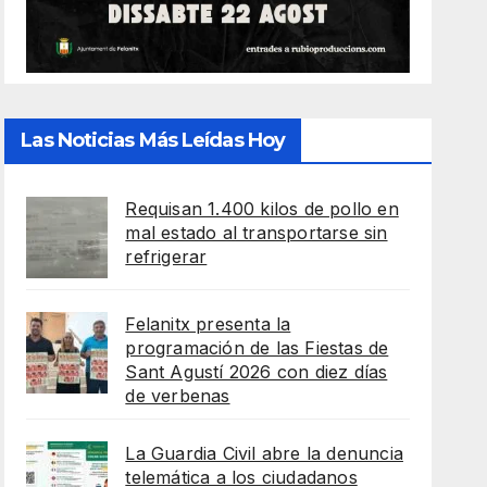
Las Noticias Más Leídas Hoy
Requisan 1.400 kilos de pollo en
mal estado al transportarse sin
refrigerar
Felanitx presenta la
programación de las Fiestas de
Sant Agustí 2026 con diez días
de verbenas
La Guardia Civil abre la denuncia
telemática a los ciudadanos