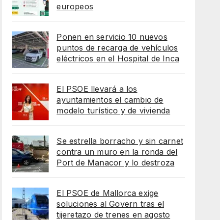
europeos
Ponen en servicio 10 nuevos
puntos de recarga de vehículos
eléctricos en el Hospital de Inca
El PSOE llevará a los
ayuntamientos el cambio de
modelo turístico y de vivienda
Se estrella borracho y sin carnet
contra un muro en la ronda del
Port de Manacor y lo destroza
El PSOE de Mallorca exige
soluciones al Govern tras el
tijeretazo de trenes en agosto