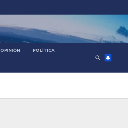
OPINIÓN
POLÍTICA