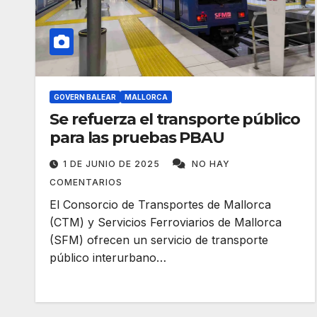
GOVERN BALEAR
MALLORCA
Se refuerza el transporte público
para las pruebas PBAU
1 DE JUNIO DE 2025
NO HAY
COMENTARIOS
El Consorcio de Transportes de Mallorca
(CTM) y Servicios Ferroviarios de Mallorca
(SFM) ofrecen un servicio de transporte
público interurbano…