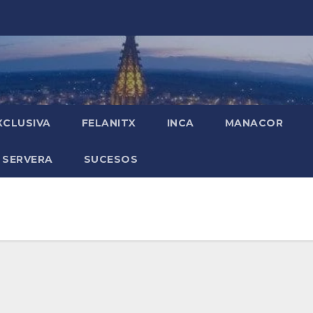
XCLUSIVA
FELANITX
INCA
MANACOR
 SERVERA
SUCESOS