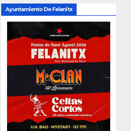
Ayuntamiento De Felanitx