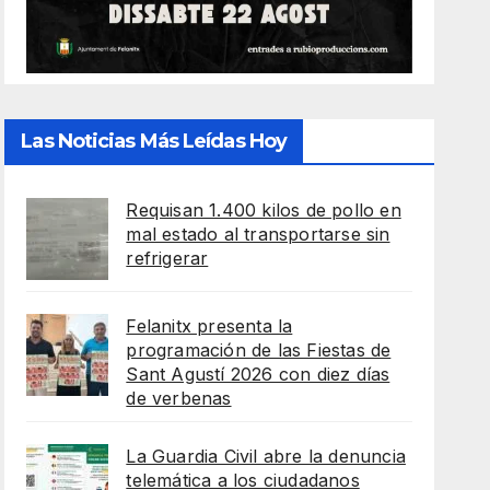
Las Noticias Más Leídas Hoy
Requisan 1.400 kilos de pollo en
mal estado al transportarse sin
refrigerar
Felanitx presenta la
programación de las Fiestas de
Sant Agustí 2026 con diez días
de verbenas
La Guardia Civil abre la denuncia
telemática a los ciudadanos