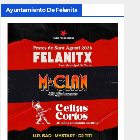
Ayuntamiento De Felanitx