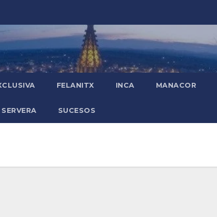
XCLUSIVA
FELANITX
INCA
MANACOR
 SERVERA
SUCESOS