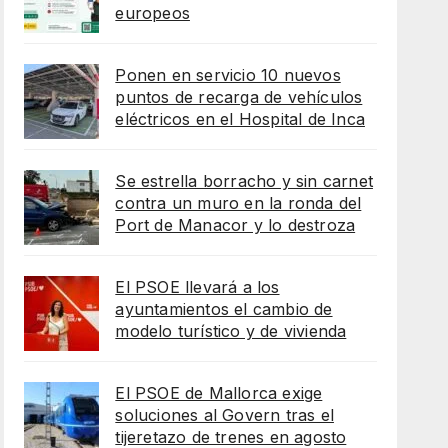
europeos
Ponen en servicio 10 nuevos
puntos de recarga de vehículos
eléctricos en el Hospital de Inca
Se estrella borracho y sin carnet
contra un muro en la ronda del
Port de Manacor y lo destroza
El PSOE llevará a los
ayuntamientos el cambio de
modelo turístico y de vivienda
El PSOE de Mallorca exige
soluciones al Govern tras el
tijeretazo de trenes en agosto