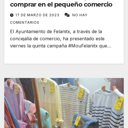
comprar en el pequeño comercio
17 DE MARZO DE 2023
NO HAY
COMENTARIOS
El Ayuntamiento de Felanitx, a través de la
concejalía de comercio, ha presentado este
viernes la quinta campaña #MouFelanitx que…