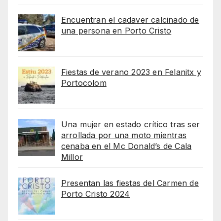
Encuentran el cadaver calcinado de
una persona en Porto Cristo
Fiestas de verano 2023 en Felanitx y
Portocolom
Una mujer en estado crítico tras ser
arrollada por una moto mientras
cenaba en el Mc Donald’s de Cala
Millor
Presentan las fiestas del Carmen de
Porto Cristo 2024