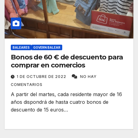
BALEARES
GOVERN BALEAR
Bonos de 60 € de descuento para
comprar en comercios
1 DE OCTUBRE DE 2022
NO HAY
COMENTARIOS
A partir del martes, cada residente mayor de 16
años dispondrá de hasta cuatro bonos de
descuento de 15 euros…