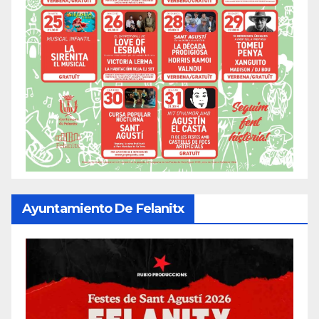
Ayuntamiento De Felanitx