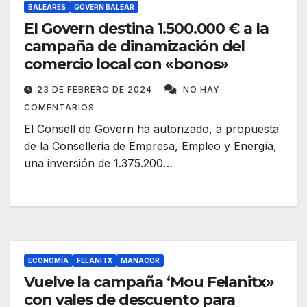
BALEARES
GOVERN BALEAR
El Govern destina 1.500.000 € a la
campaña de dinamización del
comercio local con «bonos»
23 DE FEBRERO DE 2024
NO HAY
COMENTARIOS
El Consell de Govern ha autorizado, a propuesta
de la Conselleria de Empresa, Empleo y Energía,
una inversión de 1.375.200…
ECONOMÍA
FELANITX
MANACOR
Vuelve la campaña ‘Mou Felanitx»
con vales de descuento para