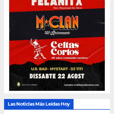
Las Noticias Más Leídas Hoy