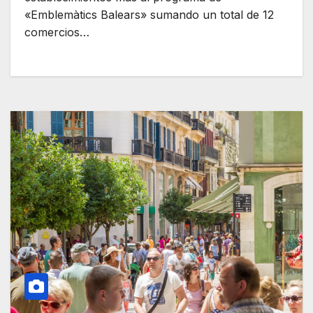
«Emblemàtics Balears» sumando un total de 12
comercios…