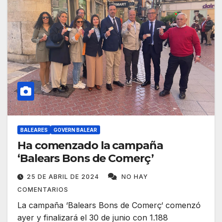
BALEARES
GOVERN BALEAR
Ha comenzado la campaña
‘Balears Bons de Comerç’
25 DE ABRIL DE 2024
NO HAY
COMENTARIOS
La campaña ‘Balears Bons de Comerç‘ comenzó
ayer y finalizará el 30 de junio con 1.188