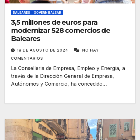
BALEARES
GOVERN BALEAR
3,5 millones de euros para
modernizar 528 comercios de
Baleares
18 DE AGOSTO DE 2024
NO HAY
COMENTARIOS
La Conselleria de Empresa, Empleo y Energía, a
través de la Dirección General de Empresa,
Autónomos y Comercio, ha concedido…