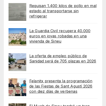
Requisan 1.400 kilos de pollo en mal
estado al transportarse sin
refrigerar
La Guardia Civil recupera 40.000
euros en joyas robadas en una
vivienda de Sineu
La oferta de empleo público de
Sanidad será de 705 plazas en 2026
Felanitx presenta la programación
de las Fiestas de Sant Agustí 2026
con diez días de verbenas