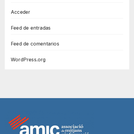
Acceder
Feed de entradas
Feed de comentarios
WordPress.org