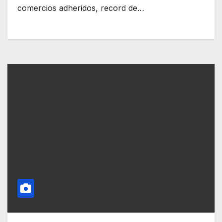
comercios adheridos, record de…