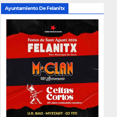
Ayuntamiento De Felanitx