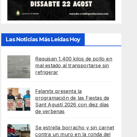
Las Noticias Más Leídas Hoy
Requisan 1.400 kilos de pollo en
mal estado al transportarse sin
refrigerar
Felanitx presenta la
programación de las Fiestas de
Sant Agustí 2026 con diez días
de verbenas
Se estrella borracho y sin carnet
contra un muro en la ronda del