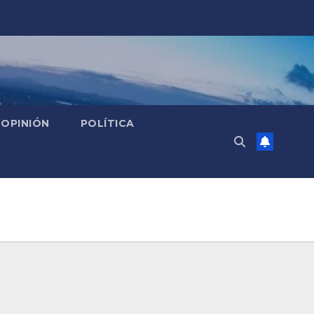
OPINIÓN
POLÍTICA