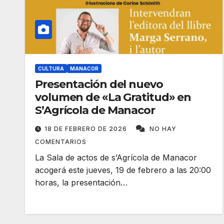
CULTURA
MANACOR
Presentación del nuevo
volumen de «La Gratitud» en
S’Agrícola de Manacor
18 DE FEBRERO DE 2026
NO HAY
COMENTARIOS
La Sala de actos de s’Agrícola de Manacor
acogerá este jueves, 19 de febrero a las 20:00
horas, la presentación…