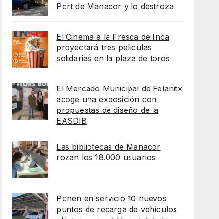
Port de Manacor y lo destroza
El Cinema a la Fresca de Inca
proyectará tres películas
solidarias en la plaza de toros
El Mercado Municipal de Felanitx
acoge una exposición con
propuestas de diseño de la
EASDIB
Las bibliotecas de Manacor
rozan los 18.000 usuarios
Ponen en servicio 10 nuevos
puntos de recarga de vehículos