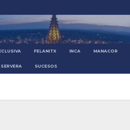
XCLUSIVA
FELANITX
INCA
MANACOR
 SERVERA
SUCESOS