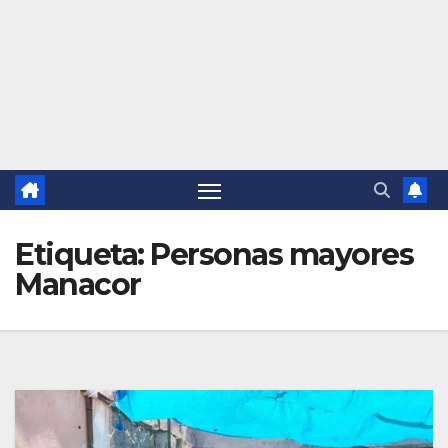
Etiqueta:
Personas mayores
Manacor