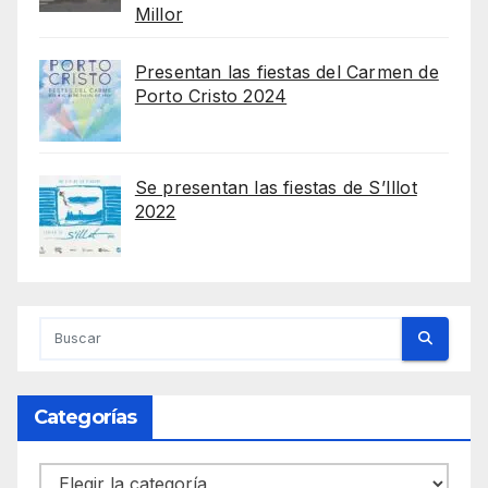
Millor
Presentan las fiestas del Carmen de
Porto Cristo 2024
Se presentan las fiestas de S’Illot
2022
Categorías
Categorías