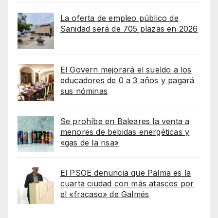
La oferta de empleo público de
Sanidad será de 705 plazas en 2026
El Govern mejorará el sueldo a los
educadores de 0 a 3 años y pagará
sus nóminas
Se prohíbe en Baleares la venta a
menores de bebidas energéticas y
«gas de la risa»
El PSOE denuncia que Palma es la
cuarta ciudad con más atascos por
el «fracaso» de Galmés