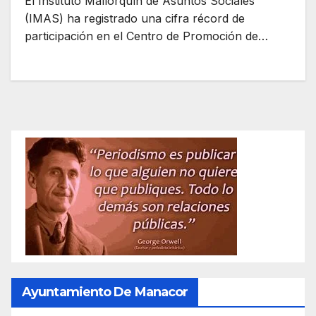
El Instituto Mallorquín de Asuntos Sociales
(IMAS) ha registrado una cifra récord de
participación en el Centro de Promoción de…
Ayuntamiento De Manacor