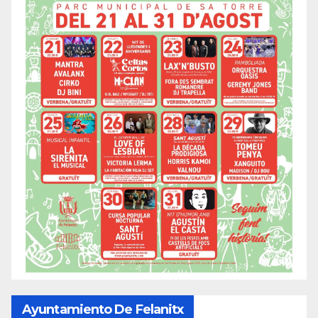
Ayuntamiento De Felanitx