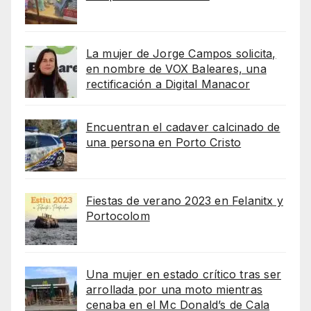
La mujer de Jorge Campos solicita,
en nombre de VOX Baleares, una
rectificación a Digital Manacor
Encuentran el cadaver calcinado de
una persona en Porto Cristo
Fiestas de verano 2023 en Felanitx y
Portocolom
Una mujer en estado crítico tras ser
arrollada por una moto mientras
cenaba en el Mc Donald’s de Cala