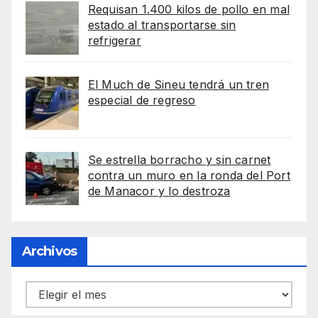
Requisan 1.400 kilos de pollo en mal
estado al transportarse sin
refrigerar
El Much de Sineu tendrá un tren
especial de regreso
Se estrella borracho y sin carnet
contra un muro en la ronda del Port
de Manacor y lo destroza
Archivos
Archivos