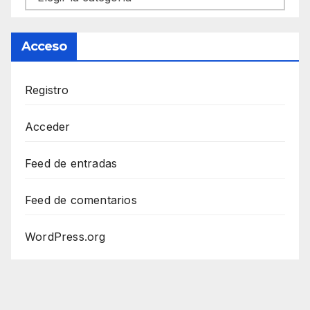
Acceso
Registro
Acceder
Feed de entradas
Feed de comentarios
WordPress.org