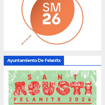
Ayuntamiento De Felanitx