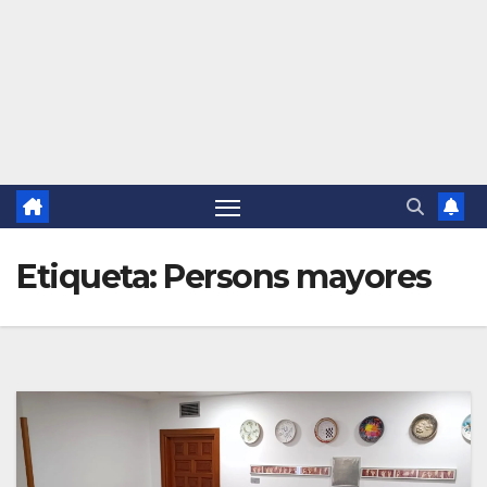
Etiqueta:
Persons mayores