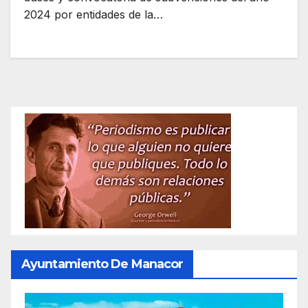
2024 por entidades de la…
Ayuntamiento De Manacor