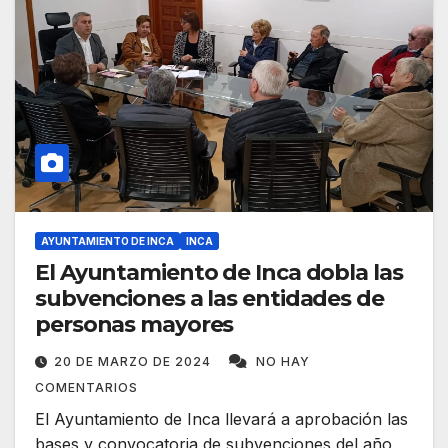
AYUNTAMIENTO DE INCA
INCA
El Ayuntamiento de Inca dobla las
subvenciones a las entidades de
personas mayores
20 DE MARZO DE 2024
NO HAY
COMENTARIOS
El Ayuntamiento de Inca llevará a aprobación las
bases y convocatoria de subvenciones del año