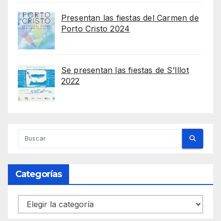
Presentan las fiestas del Carmen de
Porto Cristo 2024
Se presentan las fiestas de S’Illot
2022
Categorías
Categorías