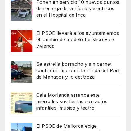
Ponen en servicio 10 nuevos puntos
de recarga de vehículos eléctricos
en el Hospital de Inca
El PSOE llevará a los ayuntamientos
el cambio de modelo turístico y de
vivienda
Se estrella borracho y sin carnet
contra un muro en la ronda del Port
de Manacor y lo destroza
Cala Morlanda arranca este
miércoles sus fiestas con actos
infantiles, música y teatro
El PSOE de Mallorca exige