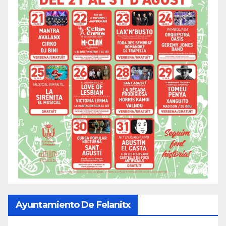
Ayuntamiento De Felanitx