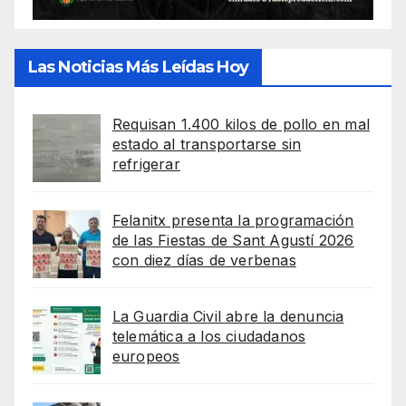
Las Noticias Más Leídas Hoy
Requisan 1.400 kilos de pollo en mal
estado al transportarse sin
refrigerar
Felanitx presenta la programación
de las Fiestas de Sant Agustí 2026
con diez días de verbenas
La Guardia Civil abre la denuncia
telemática a los ciudadanos
europeos