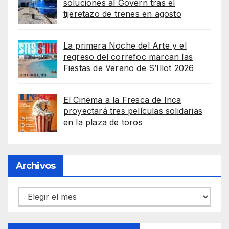
soluciones al Govern tras el
tijeretazo de trenes en agosto
La primera Noche del Arte y el
regreso del correfoc marcan las
Fiestas de Verano de S’Illot 2026
El Cinema a la Fresca de Inca
proyectará tres películas solidarias
en la plaza de toros
Archivos
Archivos