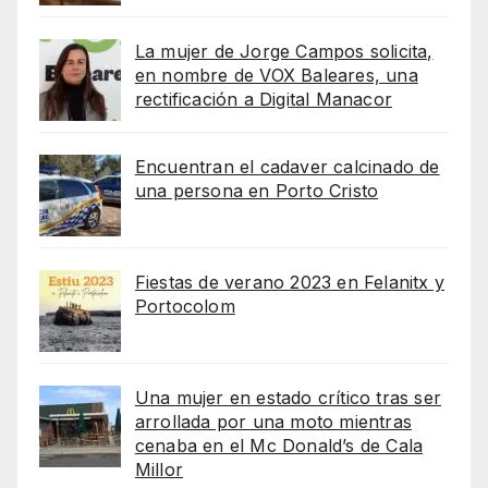
La mujer de Jorge Campos solicita,
en nombre de VOX Baleares, una
rectificación a Digital Manacor
Encuentran el cadaver calcinado de
una persona en Porto Cristo
Fiestas de verano 2023 en Felanitx y
Portocolom
Una mujer en estado crítico tras ser
arrollada por una moto mientras
cenaba en el Mc Donald’s de Cala
Millor