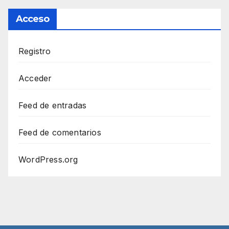
Acceso
Registro
Acceder
Feed de entradas
Feed de comentarios
WordPress.org