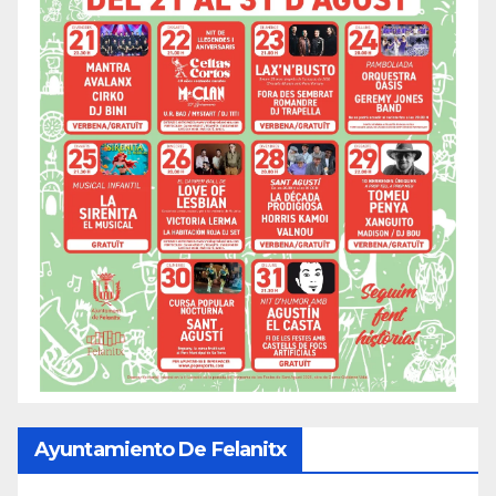
Ayuntamiento De Felanitx