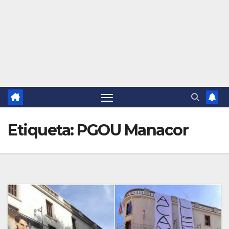
Etiqueta:
PGOU Manacor