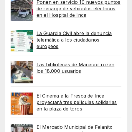
Ponen en servicio 10 nuevos puntos
de recarga de vehículos eléctricos
en el Hospital de Inca
La Guardia Civil abre la denuncia
telemática a los ciudadanos
europeos
Las bibliotecas de Manacor rozan
los 18.000 usuarios
El Cinema a la Fresca de Inca
proyectará tres películas solidarias
en la plaza de toros
El Mercado Municipal de Felanitx