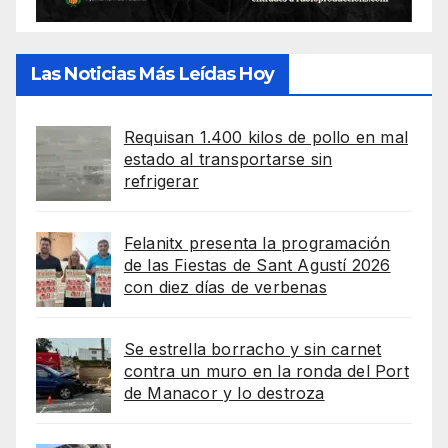
Las Noticias Más Leídas Hoy
Requisan 1.400 kilos de pollo en mal
estado al transportarse sin
refrigerar
Felanitx presenta la programación
de las Fiestas de Sant Agustí 2026
con diez días de verbenas
Se estrella borracho y sin carnet
contra un muro en la ronda del Port
de Manacor y lo destroza