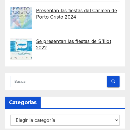
Presentan las fiestas del Carmen de
Porto Cristo 2024
Se presentan las fiestas de S’Illot
2022
Categorías
Categorías