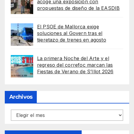
acoge una exposición con
propuestas de diseño de la EASDIB
El PSOE de Mallorca exige
soluciones al Govern tras el
tijeretazo de trenes en agosto
La primera Noche del Arte y el
regreso del correfoc marcan las
Fiestas de Verano de S’Illot 2026
Archivos
Archivos