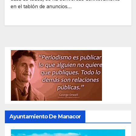
en el tablón de anuncios…
Ayuntamiento De Manacor