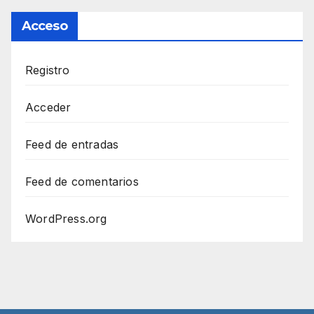
Acceso
Registro
Acceder
Feed de entradas
Feed de comentarios
WordPress.org