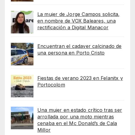
La mujer de Jorge Campos solicita,
en nombre de VOX Baleares, una
rectificación a Digital Manacor
Encuentran el cadaver calcinado de
una persona en Porto Cristo
Fiestas de verano 2023 en Felanitx y
Portocolom
Una mujer en estado crítico tras ser
arrollada por una moto mientras
cenaba en el Mc Donald’s de Cala
Millor