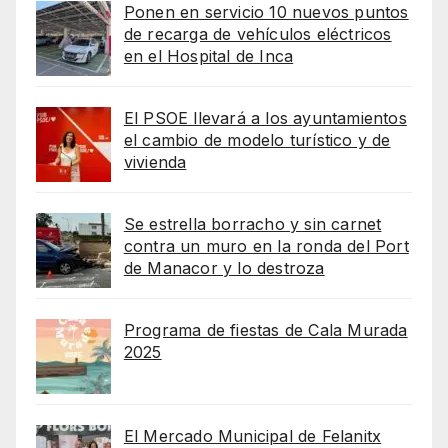
Ponen en servicio 10 nuevos puntos
de recarga de vehículos eléctricos
en el Hospital de Inca
El PSOE llevará a los ayuntamientos
el cambio de modelo turístico y de
vivienda
Se estrella borracho y sin carnet
contra un muro en la ronda del Port
de Manacor y lo destroza
Programa de fiestas de Cala Murada
2025
El Mercado Municipal de Felanitx