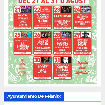
Ayuntamiento De Felanitx