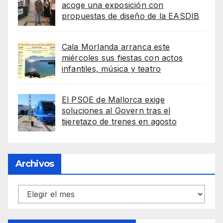
acoge una exposición con
propuestas de diseño de la EASDIB
Cala Morlanda arranca este
miércoles sus fiestas con actos
infantiles, música y teatro
El PSOE de Mallorca exige
soluciones al Govern tras el
tijeretazo de trenes en agosto
Archivos
Archivos