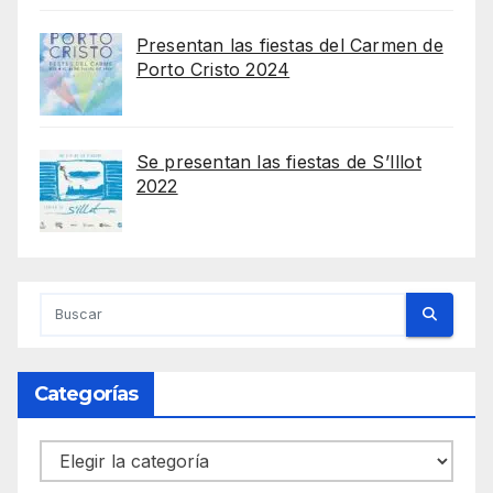
Presentan las fiestas del Carmen de
Porto Cristo 2024
Se presentan las fiestas de S’Illot
2022
Categorías
Categorías