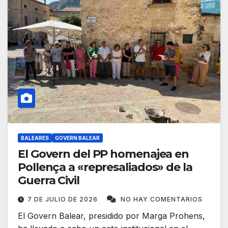
BALEARES
GOVERN BALEAR
El Govern del PP homenajea en
Pollença a «represaliados» de la
Guerra Civil
7 DE JULIO DE 2026
NO HAY COMENTARIOS
El Govern Balear, presidido por Marga Prohens,