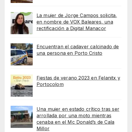
La mujer de Jorge Campos solicita,
en nombre de VOX Baleares, una
rectificación a Digital Manacor
Encuentran el cadaver calcinado de
una persona en Porto Cristo
Fiestas de verano 2023 en Felanitx y
Portocolom
Una mujer en estado crítico tras ser
arrollada por una moto mientras
cenaba en el Mc Donald’s de Cala
Millor