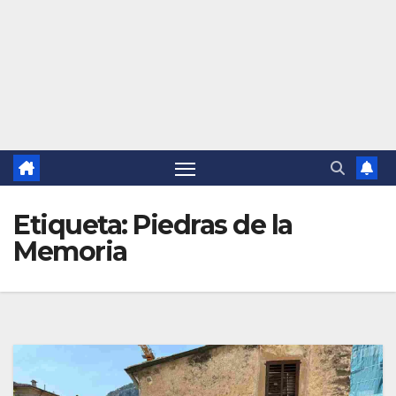
Etiqueta:
Piedras de la
Memoria