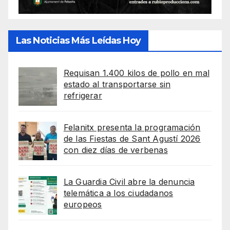
Las Noticias Más Leídas Hoy
Requisan 1.400 kilos de pollo en mal
estado al transportarse sin
refrigerar
Felanitx presenta la programación
de las Fiestas de Sant Agustí 2026
con diez días de verbenas
La Guardia Civil abre la denuncia
telemática a los ciudadanos
europeos