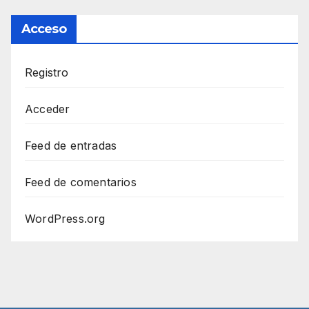
Acceso
Registro
Acceder
Feed de entradas
Feed de comentarios
WordPress.org