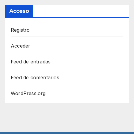
Acceso
Registro
Acceder
Feed de entradas
Feed de comentarios
WordPress.org