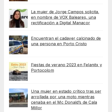
La mujer de Jorge Campos solicita,
en nombre de VOX Baleares, una
rectificación a Digital Manacor
Encuentran el cadaver calcinado de
una persona en Porto Cristo
Fiestas de verano 2023 en Felanitx y
Portocolom
Una mujer en estado crítico tras ser
arrollada por una moto mientras
cenaba en el Mc Donald’s de Cala
Millor