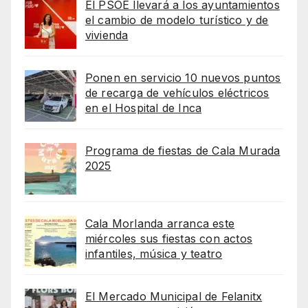
El PSOE llevará a los ayuntamientos
el cambio de modelo turístico y de
vivienda
Ponen en servicio 10 nuevos puntos
de recarga de vehículos eléctricos
en el Hospital de Inca
Programa de fiestas de Cala Murada
2025
Cala Morlanda arranca este
miércoles sus fiestas con actos
infantiles, música y teatro
El Mercado Municipal de Felanitx