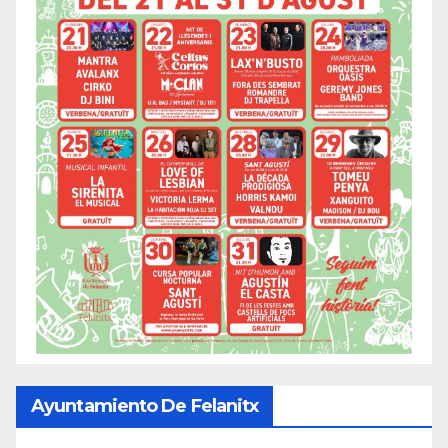
Ayuntamiento De Felanitx