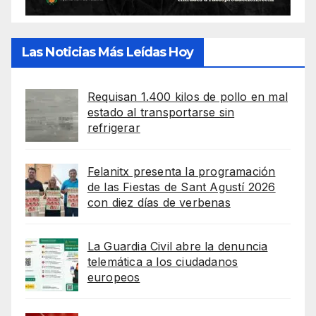
Las Noticias Más Leídas Hoy
Requisan 1.400 kilos de pollo en mal
estado al transportarse sin
refrigerar
Felanitx presenta la programación
de las Fiestas de Sant Agustí 2026
con diez días de verbenas
La Guardia Civil abre la denuncia
telemática a los ciudadanos
europeos