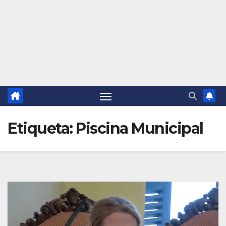
Etiqueta:
Piscina Municipal