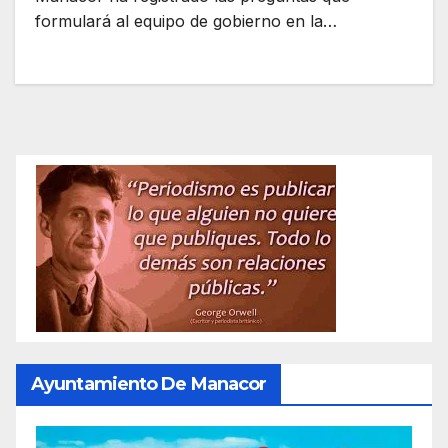
formulará al equipo de gobierno en la…
Ayuntamiento De Manacor