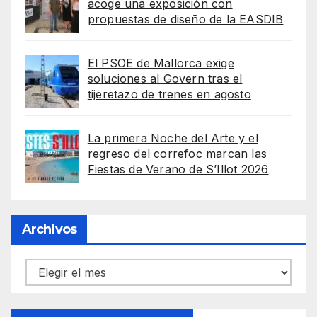
acoge una exposición con
propuestas de diseño de la EASDIB
El PSOE de Mallorca exige
soluciones al Govern tras el
tijeretazo de trenes en agosto
La primera Noche del Arte y el
regreso del correfoc marcan las
Fiestas de Verano de S’Illot 2026
Archivos
Archivos