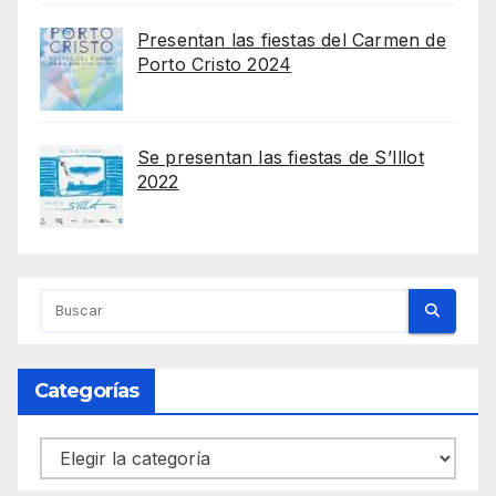
Presentan las fiestas del Carmen de
Porto Cristo 2024
Se presentan las fiestas de S’Illot
2022
Categorías
Categorías