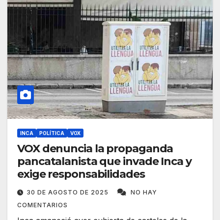
INCA
POLÍTICA
VOX
VOX denuncia la propaganda
pancatalanista que invade Inca y
exige responsabilidades
30 DE AGOSTO DE 2025
NO HAY
COMENTARIOS