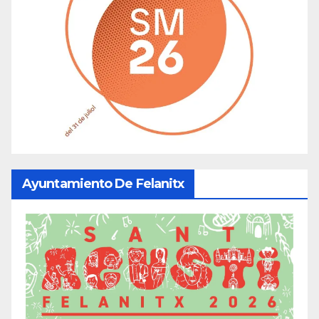
Ayuntamiento De Felanitx