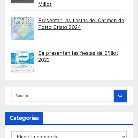
Millor
Presentan las fiestas del Carmen de
Porto Cristo 2024
Se presentan las fiestas de S’Illot
2022
Categorías
Categorías