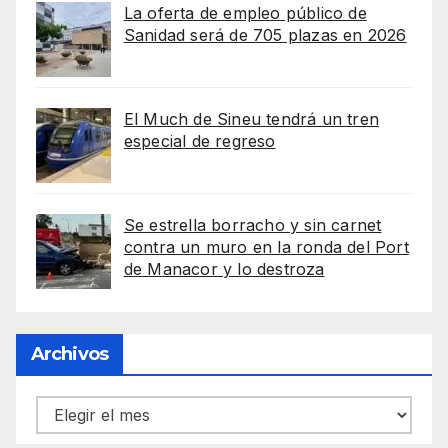
La oferta de empleo público de
Sanidad será de 705 plazas en 2026
El Much de Sineu tendrá un tren
especial de regreso
Se estrella borracho y sin carnet
contra un muro en la ronda del Port
de Manacor y lo destroza
Archivos
Archivos