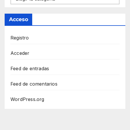
Acceso
Registro
Acceder
Feed de entradas
Feed de comentarios
WordPress.org