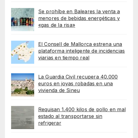
Se prohíbe en Baleares la venta a
menores de bebidas energéticas y
«gas de la risa»
El Consell de Mallorca estrena una
plataforma inteligente de incidencias
viarias en tiempo real
La Guardia Civil recupera 40.000
euros en joyas robadas en una
vivienda de Sineu
Requisan 1.400 kilos de pollo en mal
estado al transportarse sin
refrigerar