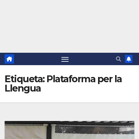
Etiqueta:
Plataforma per la
Llengua