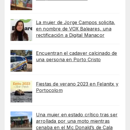
La mujer de Jorge Campos solicita,
en nombre de VOX Baleares, una
rectificación a Digital Manacor
Encuentran el cadaver calcinado de
una persona en Porto Cristo
Fiestas de verano 2023 en Felanitx y
Portocolom
Una mujer en estado crítico tras ser
arrollada por una moto mientras
cenaba en el Mc Donald’s de Cala