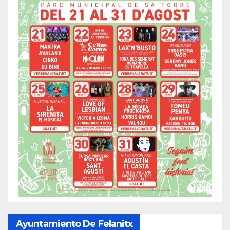
Ayuntamiento De Felanitx