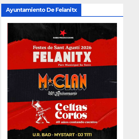
Ayuntamiento De Felanitx