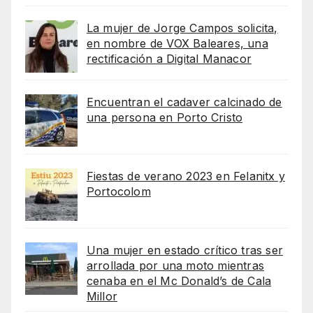
La mujer de Jorge Campos solicita,
en nombre de VOX Baleares, una
rectificación a Digital Manacor
Encuentran el cadaver calcinado de
una persona en Porto Cristo
Fiestas de verano 2023 en Felanitx y
Portocolom
Una mujer en estado crítico tras ser
arrollada por una moto mientras
cenaba en el Mc Donald’s de Cala
Millor