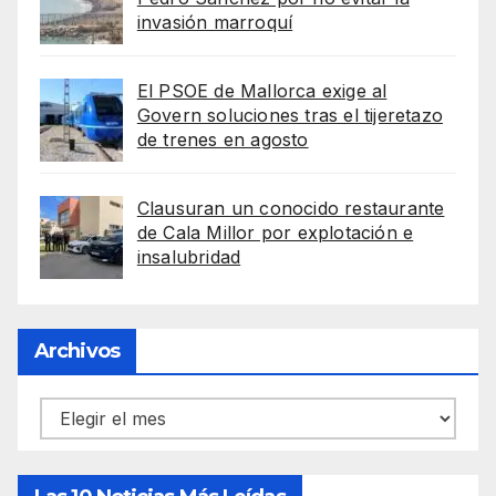
invasión marroquí
El PSOE de Mallorca exige al
Govern soluciones tras el tijeretazo
de trenes en agosto
Clausuran un conocido restaurante
de Cala Millor por explotación e
insalubridad
Archivos
Archivos