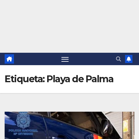
Etiqueta:
Playa de Palma