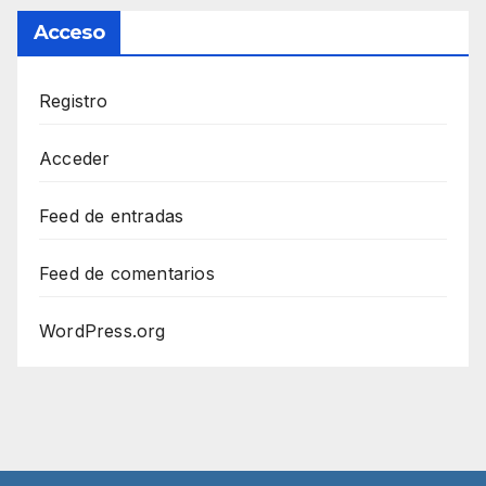
Acceso
Registro
Acceder
Feed de entradas
Feed de comentarios
WordPress.org