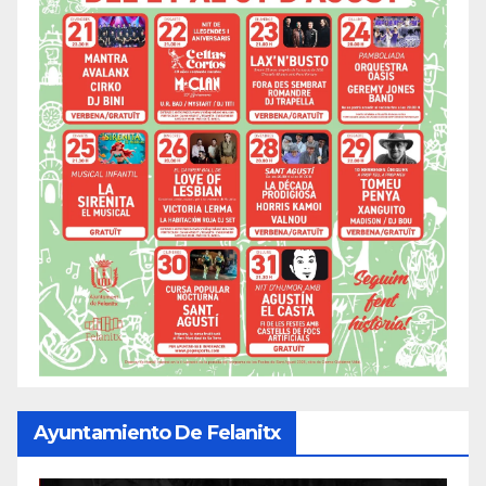
Ayuntamiento De Felanitx