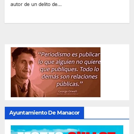
autor de un delito de…
Ayuntamiento De Manacor