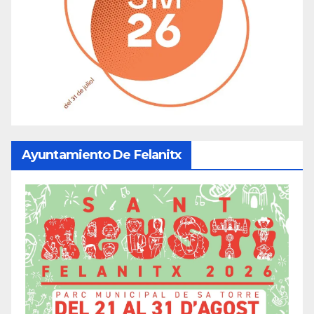
Ayuntamiento De Felanitx