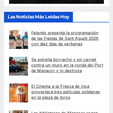
Las Noticias Más Leídas Hoy
Felanitx presenta la programación
de las Fiestas de Sant Agustí 2026
con diez días de verbenas
Se estrella borracho y sin carnet
contra un muro en la ronda del Port
de Manacor y lo destroza
El Cinema a la Fresca de Inca
proyectará tres películas solidarias
en la plaza de toros