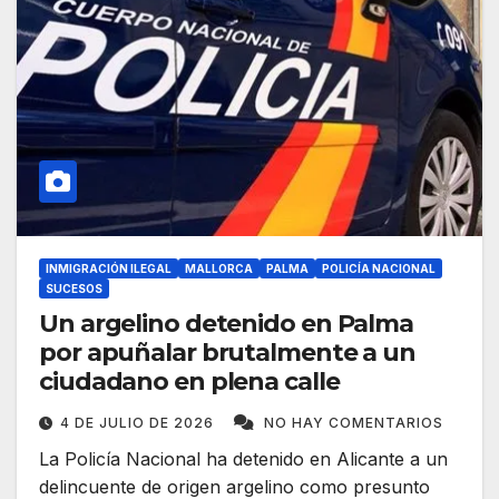
INMIGRACIÓN ILEGAL
MALLORCA
PALMA
POLICÍA NACIONAL
SUCESOS
Un argelino detenido en Palma
por apuñalar brutalmente a un
ciudadano en plena calle
4 DE JULIO DE 2026
NO HAY COMENTARIOS
La Policía Nacional ha detenido en Alicante a un
delincuente de origen argelino como presunto