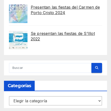
Presentan las fiestas del Carmen de
Porto Cristo 2024
Se presentan las fiestas de S’Illot
2022
Categorías
Categorías