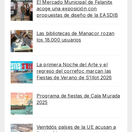
El Mercado Municipal de Felanitx
acoge una exposición con
propuestas de diseño de la EASDIB
Las bibliotecas de Manacor rozan
los 18.000 usuarios
La primera Noche del Arte y el
regreso del correfoc marcan las
Fiestas de Verano de S’Illot 2026
Programa de fiestas de Cala Murada
2025
Veintidós países de la UE acusan a