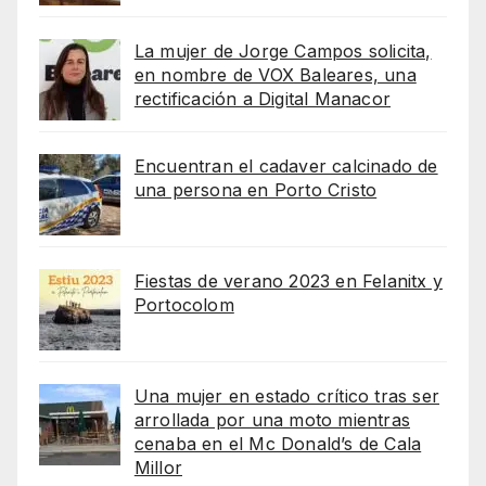
La mujer de Jorge Campos solicita,
en nombre de VOX Baleares, una
rectificación a Digital Manacor
Encuentran el cadaver calcinado de
una persona en Porto Cristo
Fiestas de verano 2023 en Felanitx y
Portocolom
Una mujer en estado crítico tras ser
arrollada por una moto mientras
cenaba en el Mc Donald’s de Cala
Millor