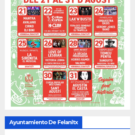
Ayuntamiento De Felanitx