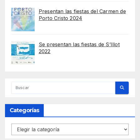
Presentan las fiestas del Carmen de
Porto Cristo 2024
Se presentan las fiestas de S’Illot
2022
Categorías
Categorías