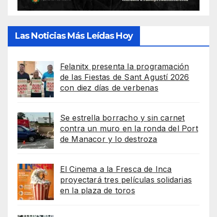
Las Noticias Más Leídas Hoy
Felanitx presenta la programación
de las Fiestas de Sant Agustí 2026
con diez días de verbenas
Se estrella borracho y sin carnet
contra un muro en la ronda del Port
de Manacor y lo destroza
El Cinema a la Fresca de Inca
proyectará tres películas solidarias
en la plaza de toros