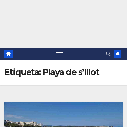
Etiqueta:
Playa de s’Illot