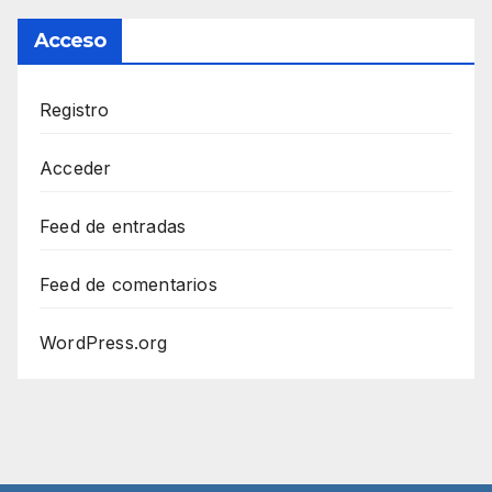
Acceso
Registro
Acceder
Feed de entradas
Feed de comentarios
WordPress.org