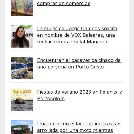
comprar en comercios
La mujer de Jorge Campos solicita,
en nombre de VOX Baleares, una
rectificación a Digital Manacor
Encuentran el cadaver calcinado de
una persona en Porto Cristo
Fiestas de verano 2023 en Felanitx y
Portocolom
Una mujer en estado crítico tras ser
arrollada por una moto mientras