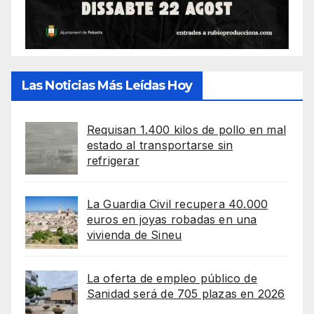
Las Noticias Más Leídas Hoy
Requisan 1.400 kilos de pollo en mal
estado al transportarse sin
refrigerar
La Guardia Civil recupera 40.000
euros en joyas robadas en una
vivienda de Sineu
La oferta de empleo público de
Sanidad será de 705 plazas en 2026