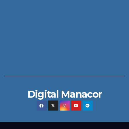
Digital Manacor