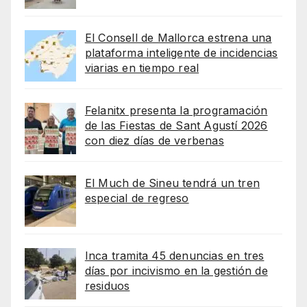
El Consell de Mallorca estrena una
plataforma inteligente de incidencias
viarias en tiempo real
Felanitx presenta la programación
de las Fiestas de Sant Agustí 2026
con diez días de verbenas
El Much de Sineu tendrá un tren
especial de regreso
Inca tramita 45 denuncias en tres
días por incivismo en la gestión de
residuos