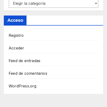
Categorías
Acceso
Registro
Acceder
Feed de entradas
Feed de comentarios
WordPress.org