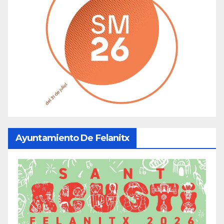
Ayuntamiento De Felanitx