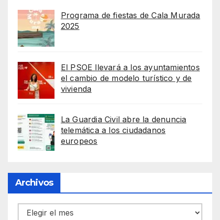
Programa de fiestas de Cala Murada
2025
El PSOE llevará a los ayuntamientos
el cambio de modelo turístico y de
vivienda
La Guardia Civil abre la denuncia
telemática a los ciudadanos
europeos
Archivos
Archivos