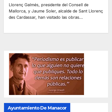
Llorenç Galmés, presidente del Consell de
Mallorca, y Jaume Soler, alcalde de Sant Llorenç
des Cardassar, han visitado las obras…
Ayuntamiento De Manacor