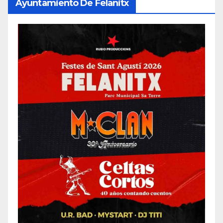
Ayuntamiento De Felanitx