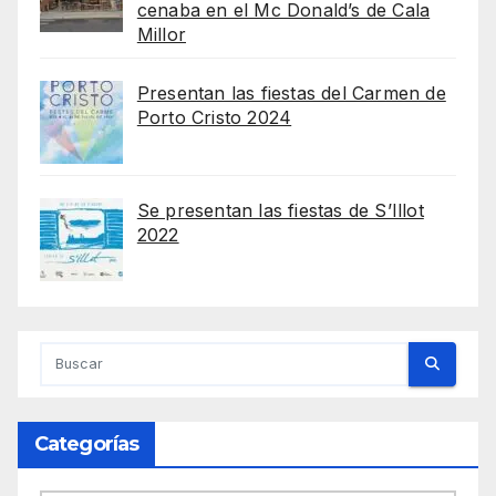
cenaba en el Mc Donald’s de Cala
Millor
Presentan las fiestas del Carmen de
Porto Cristo 2024
Se presentan las fiestas de S’Illot
2022
Categorías