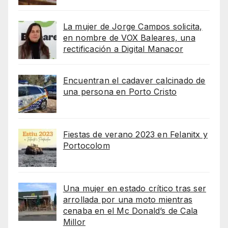
La mujer de Jorge Campos solicita,
en nombre de VOX Baleares, una
rectificación a Digital Manacor
Encuentran el cadaver calcinado de
una persona en Porto Cristo
Fiestas de verano 2023 en Felanitx y
Portocolom
Una mujer en estado crítico tras ser
arrollada por una moto mientras
cenaba en el Mc Donald’s de Cala
Millor