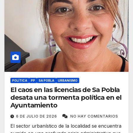
POLÍTICA
PP
SA POBLA
URBANISMO
El caos en las licencias de Sa Pobla
desata una tormenta política en el
Ayuntamiento
6 DE JULIO DE 2026
NO HAY COMENTARIOS
El sector urbanístico de la localidad se encuentra