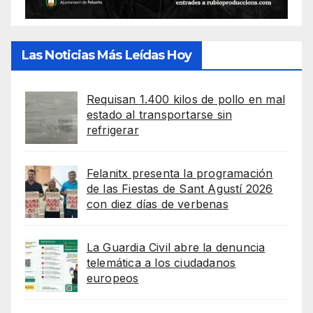
Las Noticias Más Leídas Hoy
Requisan 1.400 kilos de pollo en mal
estado al transportarse sin
refrigerar
Felanitx presenta la programación
de las Fiestas de Sant Agustí 2026
con diez días de verbenas
La Guardia Civil abre la denuncia
telemática a los ciudadanos
europeos