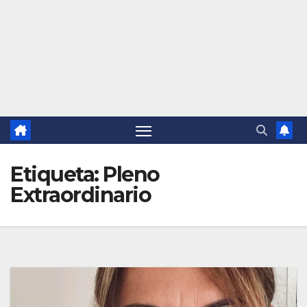
Etiqueta:
Pleno
Extraordinario