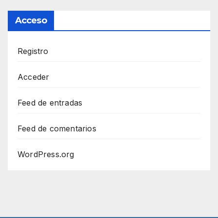
Acceso
Registro
Acceder
Feed de entradas
Feed de comentarios
WordPress.org