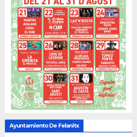
Ayuntamiento De Felanitx