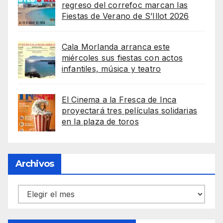
regreso del correfoc marcan las
Fiestas de Verano de S’Illot 2026
Cala Morlanda arranca este
miércoles sus fiestas con actos
infantiles, música y teatro
El Cinema a la Fresca de Inca
proyectará tres películas solidarias
en la plaza de toros
Archivos
Archivos