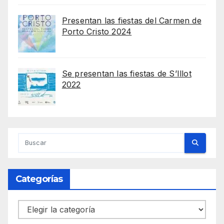
Presentan las fiestas del Carmen de
Porto Cristo 2024
Se presentan las fiestas de S’Illot
2022
Categorías
Categorías