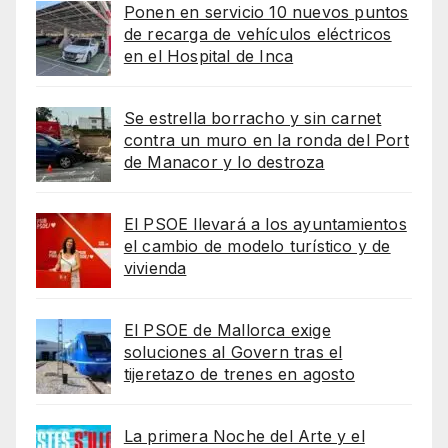
Ponen en servicio 10 nuevos puntos
de recarga de vehículos eléctricos
en el Hospital de Inca
Se estrella borracho y sin carnet
contra un muro en la ronda del Port
de Manacor y lo destroza
El PSOE llevará a los ayuntamientos
el cambio de modelo turístico y de
vivienda
El PSOE de Mallorca exige
soluciones al Govern tras el
tijeretazo de trenes en agosto
La primera Noche del Arte y el