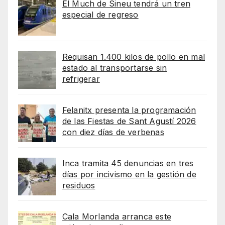
El Much de Sineu tendrá un tren
especial de regreso
Requisan 1.400 kilos de pollo en mal
estado al transportarse sin
refrigerar
Felanitx presenta la programación
de las Fiestas de Sant Agustí 2026
con diez días de verbenas
Inca tramita 45 denuncias en tres
días por incivismo en la gestión de
residuos
Cala Morlanda arranca este