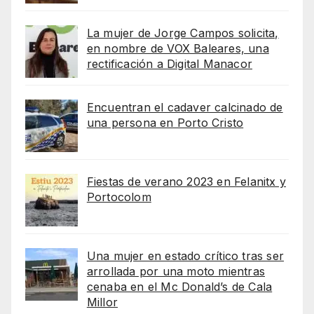
La mujer de Jorge Campos solicita,
en nombre de VOX Baleares, una
rectificación a Digital Manacor
Encuentran el cadaver calcinado de
una persona en Porto Cristo
Fiestas de verano 2023 en Felanitx y
Portocolom
Una mujer en estado crítico tras ser
arrollada por una moto mientras
cenaba en el Mc Donald’s de Cala
Millor