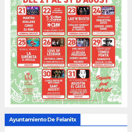
Ayuntamiento De Felanitx