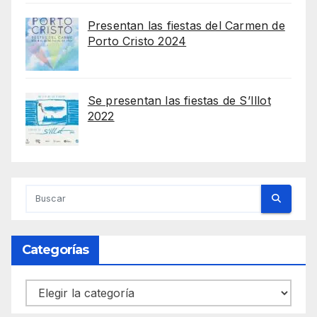
Presentan las fiestas del Carmen de
Porto Cristo 2024
Se presentan las fiestas de S’Illot
2022
Categorías
Categorías