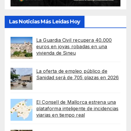
Las Noticias Más Leídas Hoy
La Guardia Civil recupera 40.000
euros en joyas robadas en una
vivienda de Sineu
La oferta de empleo público de
Sanidad será de 705 plazas en 2026
El Consell de Mallorca estrena una
plataforma inteligente de incidencias
viarias en tiempo real