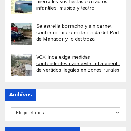
miércoles sus fiestas con actos
infantiles, música y teatro
Se estrella borracho y sin carnet
contra un muro en la ronda del Port
de Manacor y lo destroza
VOX Inca exige medidas
contundentes para evitar el aumento
de vertidos ilegales en zonas rurales
Archivos
Archivos