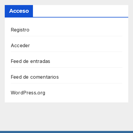
Acceso
Registro
Acceder
Feed de entradas
Feed de comentarios
WordPress.org