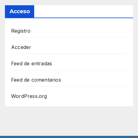
Acceso
Registro
Acceder
Feed de entradas
Feed de comentarios
WordPress.org