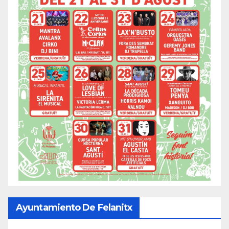
Ayuntamiento De Felanitx