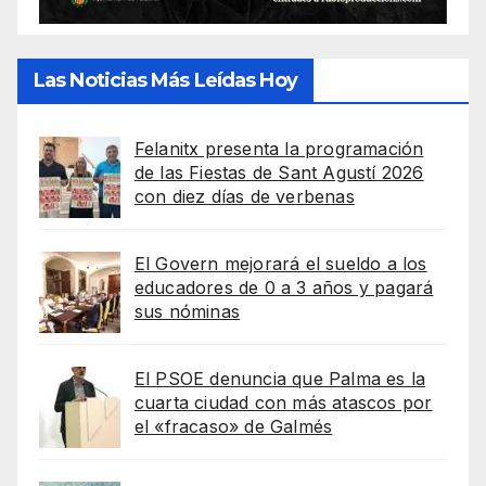
Las Noticias Más Leídas Hoy
Felanitx presenta la programación
de las Fiestas de Sant Agustí 2026
con diez días de verbenas
El Govern mejorará el sueldo a los
educadores de 0 a 3 años y pagará
sus nóminas
El PSOE denuncia que Palma es la
cuarta ciudad con más atascos por
el «fracaso» de Galmés