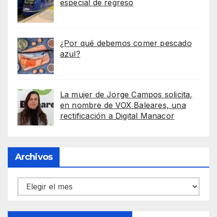
especial de regreso
¿Por qué debemos comer pescado
azul?
La mujer de Jorge Campos solicita,
en nombre de VOX Baleares, una
rectificación a Digital Manacor
Archivos
Archivos