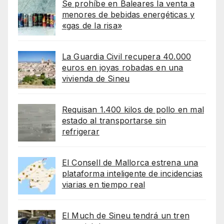
Se prohíbe en Baleares la venta a
menores de bebidas energéticas y
«gas de la risa»
La Guardia Civil recupera 40.000
euros en joyas robadas en una
vivienda de Sineu
Requisan 1.400 kilos de pollo en mal
estado al transportarse sin
refrigerar
El Consell de Mallorca estrena una
plataforma inteligente de incidencias
viarias en tiempo real
El Much de Sineu tendrá un tren