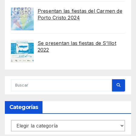
Presentan las fiestas del Carmen de
Porto Cristo 2024
Se presentan las fiestas de S’Illot
2022
Categorías
Categorías