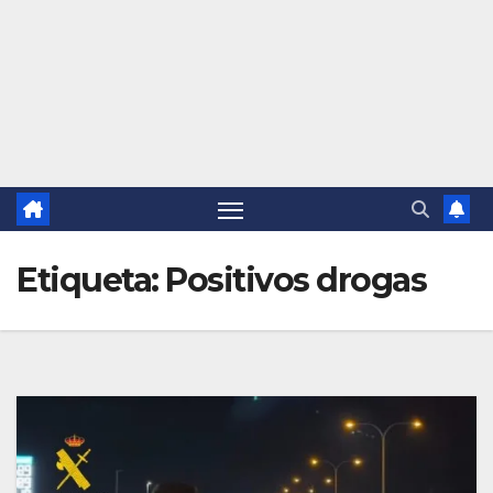
Etiqueta:
Positivos drogas