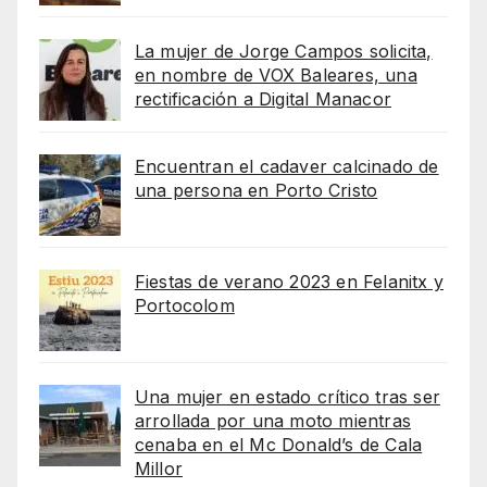
La mujer de Jorge Campos solicita,
en nombre de VOX Baleares, una
rectificación a Digital Manacor
Encuentran el cadaver calcinado de
una persona en Porto Cristo
Fiestas de verano 2023 en Felanitx y
Portocolom
Una mujer en estado crítico tras ser
arrollada por una moto mientras
cenaba en el Mc Donald’s de Cala
Millor