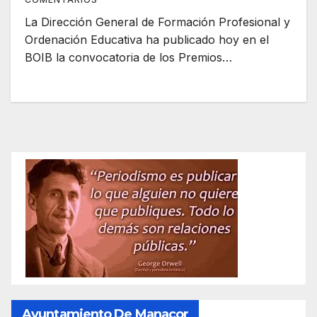
La Dirección General de Formación Profesional y
Ordenación Educativa ha publicado hoy en el
BOIB la convocatoria de los Premios…
Ayuntamiento De Manacor