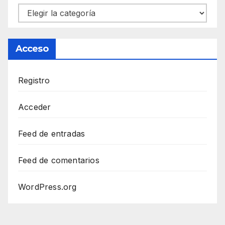
Categorías
Acceso
Registro
Acceder
Feed de entradas
Feed de comentarios
WordPress.org