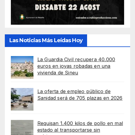
Las Noticias Más Leídas Hoy
La Guardia Civil recupera 40.000
euros en joyas robadas en una
vivienda de Sineu
La oferta de empleo público de
Sanidad será de 705 plazas en 2026
Requisan 1.400 kilos de pollo en mal
estado al transportarse sin