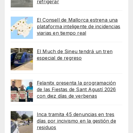
refrigerar
El Consell de Mallorca estrena una
plataforma inteligente de incidencias
viarias en tiempo real
El Much de Sineu tendrá un tren
especial de regreso
Felanitx presenta la programación
de las Fiestas de Sant Agustí 2026
con diez días de verbenas
Inca tramita 45 denuncias en tres
días por incivismo en la gestión de
residuos