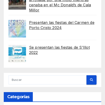
cenaba en el Mc Donald’s de Cala
Millor
Presentan las fiestas del Carmen de
Porto Cristo 2024
Se presentan las fiestas de S’Illot
2022
Categorías