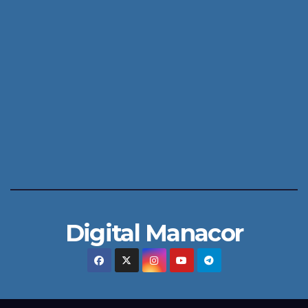
Digital Manacor