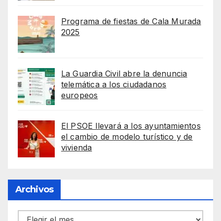
Programa de fiestas de Cala Murada
2025
La Guardia Civil abre la denuncia
telemática a los ciudadanos
europeos
El PSOE llevará a los ayuntamientos
el cambio de modelo turístico y de
vivienda
Archivos
Archivos