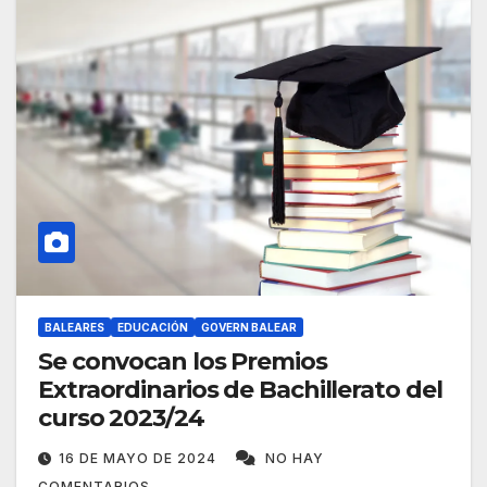
BALEARES
EDUCACIÓN
GOVERN BALEAR
Se convocan los Premios
Extraordinarios de Bachillerato del
curso 2023/24
16 DE MAYO DE 2024
NO HAY
COMENTARIOS