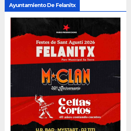
Ayuntamiento De Felanitx