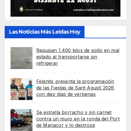
Las Noticias Más Leídas Hoy
Requisan 1.400 kilos de pollo en mal
estado al transportarse sin
refrigerar
Felanitx presenta la programación
de las Fiestas de Sant Agustí 2026
con diez días de verbenas
Se estrella borracho y sin carnet
contra un muro en la ronda del Port
de Manacor y lo destroza