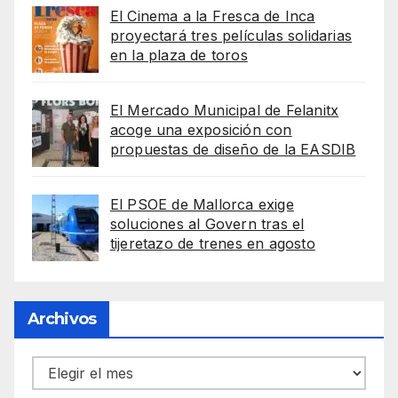
El Cinema a la Fresca de Inca
proyectará tres películas solidarias
en la plaza de toros
El Mercado Municipal de Felanitx
acoge una exposición con
propuestas de diseño de la EASDIB
El PSOE de Mallorca exige
soluciones al Govern tras el
tijeretazo de trenes en agosto
Archivos
Archivos