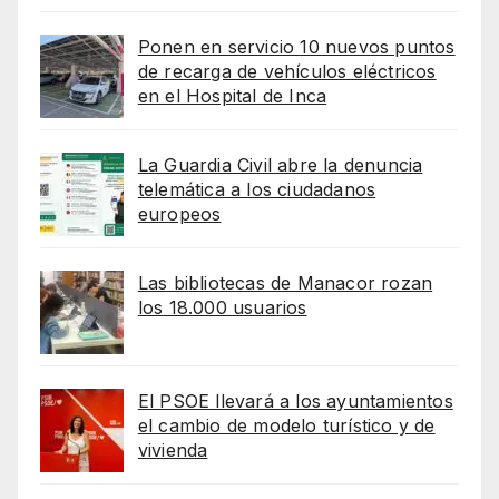
Ponen en servicio 10 nuevos puntos
de recarga de vehículos eléctricos
en el Hospital de Inca
La Guardia Civil abre la denuncia
telemática a los ciudadanos
europeos
Las bibliotecas de Manacor rozan
los 18.000 usuarios
El PSOE llevará a los ayuntamientos
el cambio de modelo turístico y de
vivienda