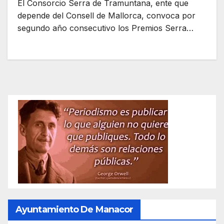
El Consorcio Serra de Tramuntana, ente que
depende del Consell de Mallorca, convoca por
segundo año consecutivo los Premios Serra…
Ayuntamiento De Manacor