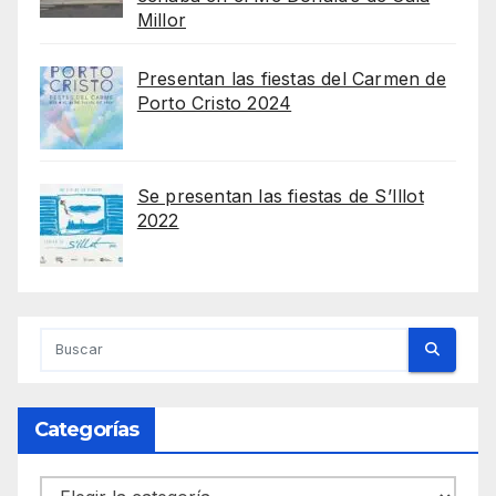
Millor
Presentan las fiestas del Carmen de
Porto Cristo 2024
Se presentan las fiestas de S’Illot
2022
Categorías
Categorías