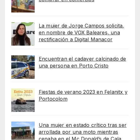
La mujer de Jorge Campos solicita,
en nombre de VOX Baleares, una
rectificación a Digital Manacor
Encuentran el cadaver calcinado de
una persona en Porto Cristo
Fiestas de verano 2023 en Felanitx y
Portocolom
Una mujer en estado crítico tras ser
arrollada por una moto mientras
cenaba en el Mc Donald’s de Cala