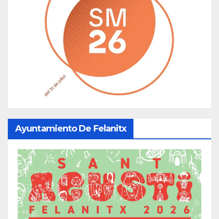
Ayuntamiento De Felanitx