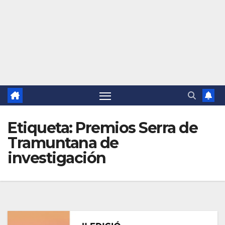
Etiqueta:
Premios Serra de
Tramuntana de
investigación