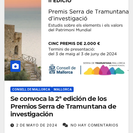
CONSELL DE MALLORCA
MALLORCA
Se convoca la 2ª edición de los
Premios Serra de Tramuntana de
investigación
2 DE MAYO DE 2024
NO HAY COMENTARIOS