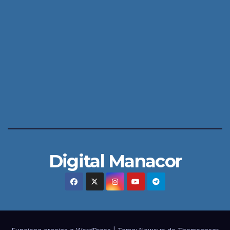
Digital Manacor