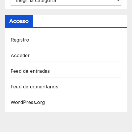
Acceso
Registro
Acceder
Feed de entradas
Feed de comentarios
WordPress.org