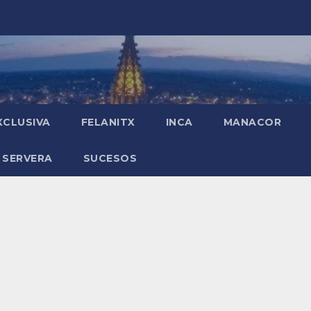
XCLUSIVA
FELANITX
INCA
MANACOR
 SERVERA
SUCESOS