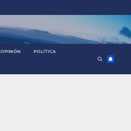
OPINIÓN
POLÍTICA