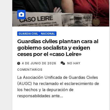
GUARDIA CIVIL
NACIONAL
Guardias civiles plantan cara al
gobierno socialista y exigen
ceses por el «caso Leire»
4 DE JUNIO DE 2026
NO HAY
COMENTARIOS
La Asociación Unificada de Guardias Civiles
(AUGC) ha reclamado el esclarecimiento de
los hechos y la depuración de
responsabilidades ante…