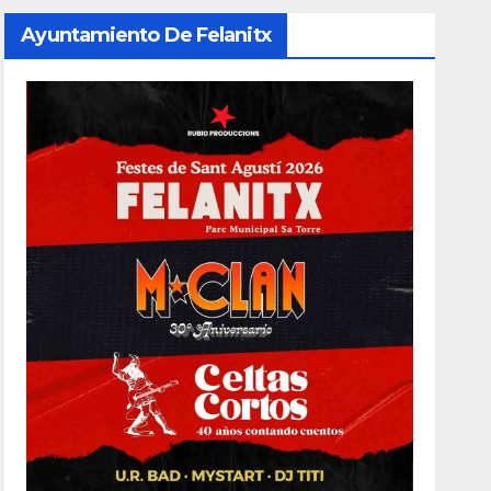
Ayuntamiento De Felanitx