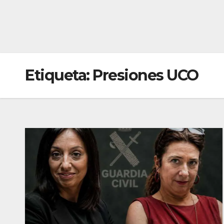
Etiqueta:
Presiones UCO