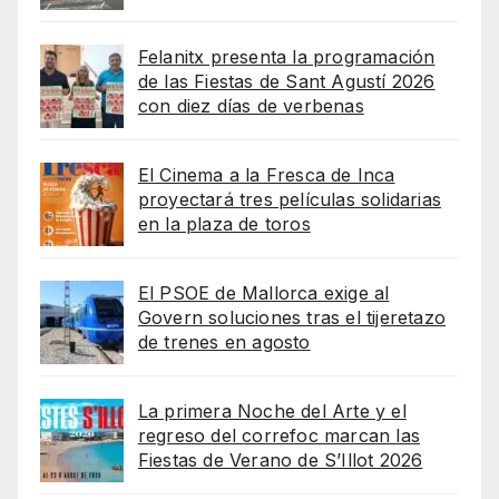
Felanitx presenta la programación
de las Fiestas de Sant Agustí 2026
con diez días de verbenas
El Cinema a la Fresca de Inca
proyectará tres películas solidarias
en la plaza de toros
El PSOE de Mallorca exige al
Govern soluciones tras el tijeretazo
de trenes en agosto
La primera Noche del Arte y el
regreso del correfoc marcan las
Fiestas de Verano de S’Illot 2026