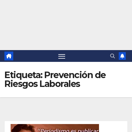
Etiqueta:
Prevención de
Riesgos Laborales