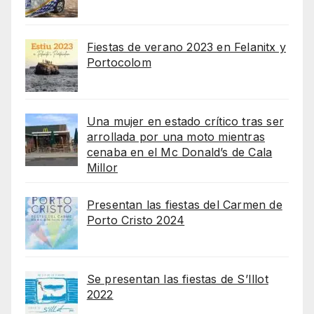
Fiestas de verano 2023 en Felanitx y
Portocolom
Una mujer en estado crítico tras ser
arrollada por una moto mientras
cenaba en el Mc Donald’s de Cala
Millor
Presentan las fiestas del Carmen de
Porto Cristo 2024
Se presentan las fiestas de S’Illot
2022