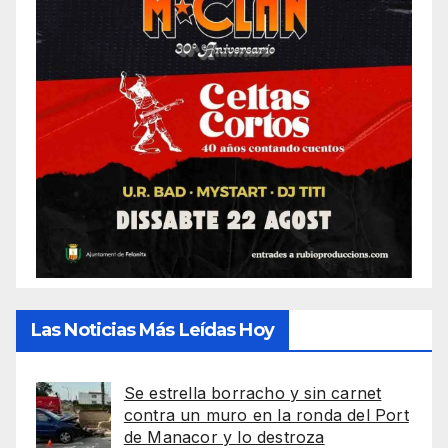
Las Noticias Más Leídas Hoy
Se estrella borracho y sin carnet
contra un muro en la ronda del Port
de Manacor y lo destroza