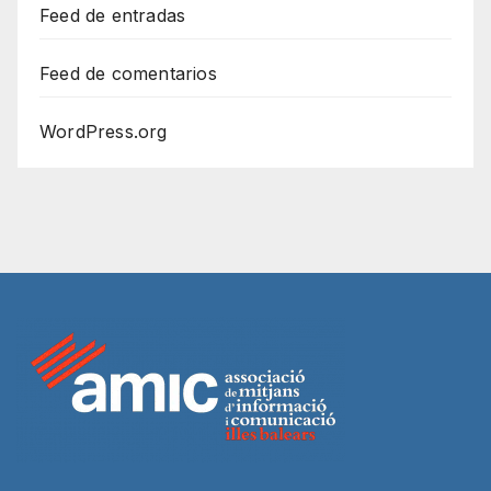
Feed de entradas
Feed de comentarios
WordPress.org