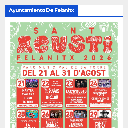
Ayuntamiento De Felanitx