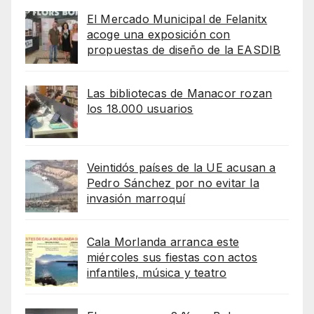
El Mercado Municipal de Felanitx
acoge una exposición con
propuestas de diseño de la EASDIB
Las bibliotecas de Manacor rozan
los 18.000 usuarios
Veintidós países de la UE acusan a
Pedro Sánchez por no evitar la
invasión marroquí
Cala Morlanda arranca este
miércoles sus fiestas con actos
infantiles, música y teatro