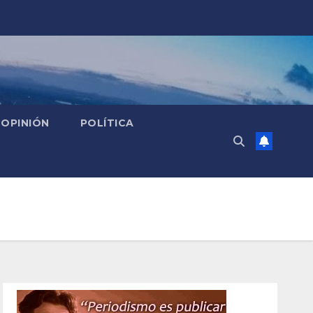
OPINIÓN
POLÍTICA