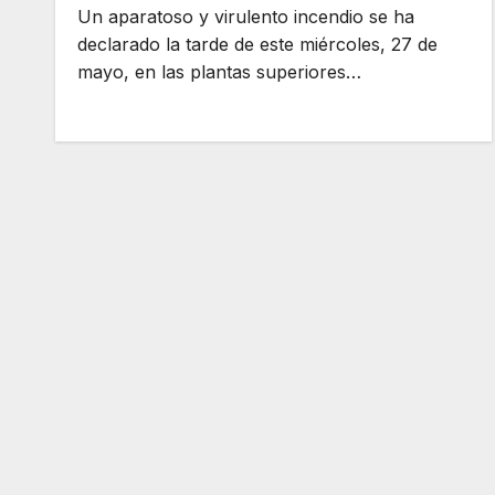
Un aparatoso y virulento incendio se ha
declarado la tarde de este miércoles, 27 de
mayo, en las plantas superiores…