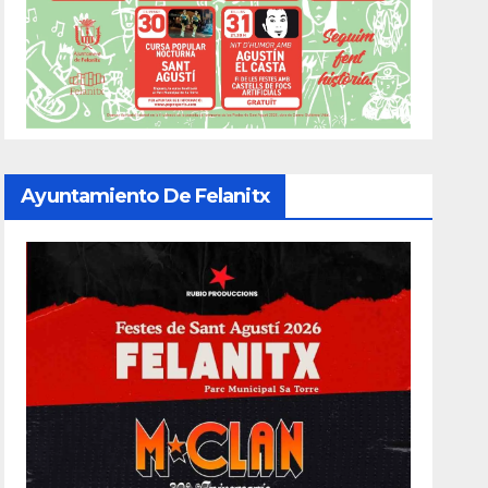
Ayuntamiento De Felanitx