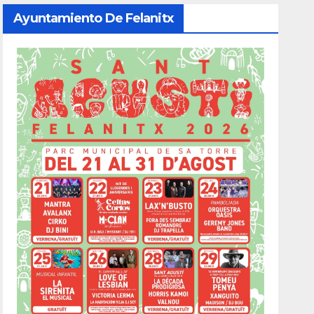
Ayuntamiento De Felanitx