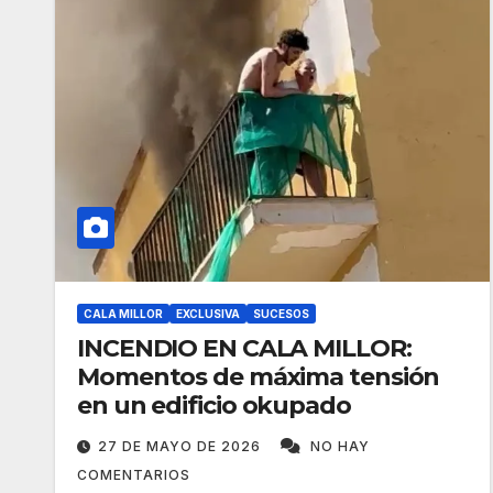
CALA MILLOR
EXCLUSIVA
SUCESOS
INCENDIO EN CALA MILLOR:
Momentos de máxima tensión
en un edificio okupado
27 DE MAYO DE 2026
NO HAY
COMENTARIOS