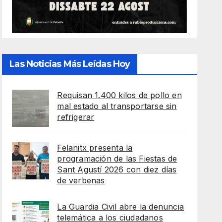
Las Noticias Más Leídas Hoy
Requisan 1.400 kilos de pollo en
mal estado al transportarse sin
refrigerar
Felanitx presenta la
programación de las Fiestas de
Sant Agustí 2026 con diez días
de verbenas
La Guardia Civil abre la denuncia
telemática a los ciudadanos