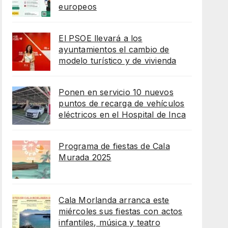
europeos
El PSOE llevará a los
ayuntamientos el cambio de
modelo turístico y de vivienda
Ponen en servicio 10 nuevos
puntos de recarga de vehículos
eléctricos en el Hospital de Inca
Programa de fiestas de Cala
Murada 2025
Cala Morlanda arranca este
miércoles sus fiestas con actos
infantiles, música y teatro