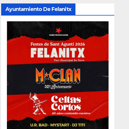
Ayuntamiento De Felanitx