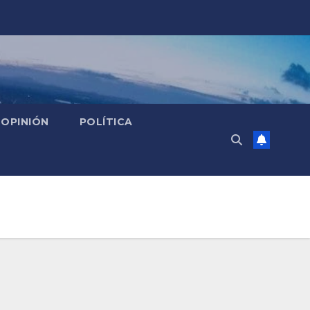
OPINIÓN
POLÍTICA