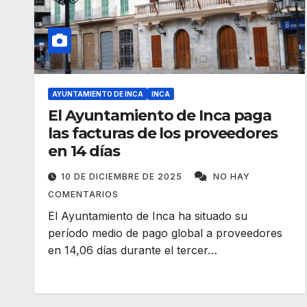
AYUNTAMIENTO DE INCA
INCA
El Ayuntamiento de Inca paga
las facturas de los proveedores
en 14 días
10 DE DICIEMBRE DE 2025
NO HAY
COMENTARIOS
El Ayuntamiento de Inca ha situado su
período medio de pago global a proveedores
en 14,06 días durante el tercer…