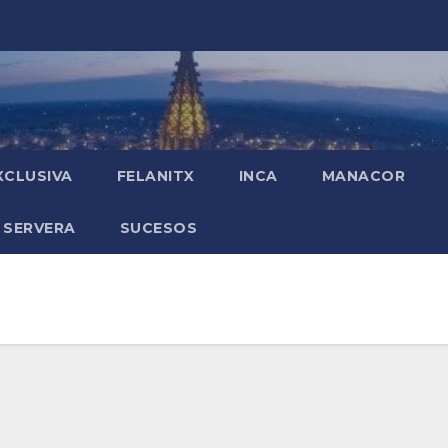
XCLUSIVA
FELANITX
INCA
MANACOR
 SERVERA
SUCESOS