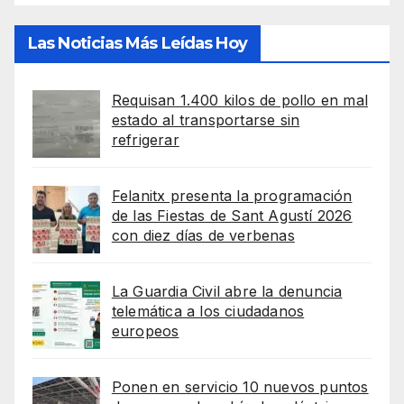
Las Noticias Más Leídas Hoy
Requisan 1.400 kilos de pollo en mal
estado al transportarse sin
refrigerar
Felanitx presenta la programación
de las Fiestas de Sant Agustí 2026
con diez días de verbenas
La Guardia Civil abre la denuncia
telemática a los ciudadanos
europeos
Ponen en servicio 10 nuevos puntos