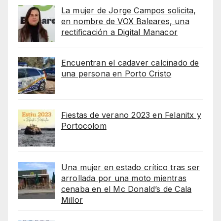
La mujer de Jorge Campos solicita,
en nombre de VOX Baleares, una
rectificación a Digital Manacor
Encuentran el cadaver calcinado de
una persona en Porto Cristo
Fiestas de verano 2023 en Felanitx y
Portocolom
Una mujer en estado crítico tras ser
arrollada por una moto mientras
cenaba en el Mc Donald’s de Cala
Millor