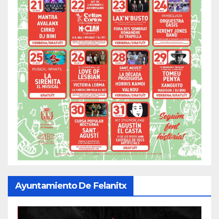
Ayuntamiento De Felanitx