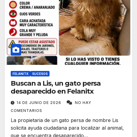
FELANITX
SUCESOS
Buscan a Lis, un gato persa
desaparecido en Felanitx
14 DE JUNIO DE 2026
NO HAY
COMENTARIOS
La propietaria de un gato persa de nombre Lis
solicita ayuda ciudadana para localizar al animal,
que se encuentra desaparecido…