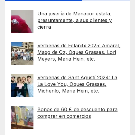
Una joyería de Manacor estafa,
presuntamente, a sus clientes y
cierra
Verbenas de Felanitx 2025: Amaral,
Mago de Oz, Oques Grasses, Lori
Meyers, Maria Hein, etc.
Verbenas de Sant Agustí 2024: La
La Love You, Oques Grasses,
Michenlo, Maria Hein, etc.
Bonos de 60 € de descuento para
comprar en comercios