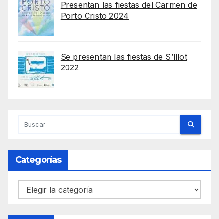
Presentan las fiestas del Carmen de
Porto Cristo 2024
Se presentan las fiestas de S’Illot
2022
Categorías
Categorías