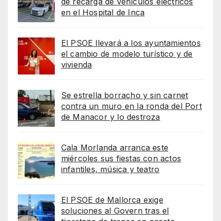
de recarga de vehículos eléctricos
en el Hospital de Inca
El PSOE llevará a los ayuntamientos
el cambio de modelo turístico y de
vivienda
Se estrella borracho y sin carnet
contra un muro en la ronda del Port
de Manacor y lo destroza
Cala Morlanda arranca este
miércoles sus fiestas con actos
infantiles, música y teatro
El PSOE de Mallorca exige
soluciones al Govern tras el