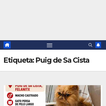
Etiqueta:
Puig de Sa Cista