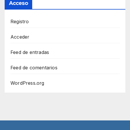
Acceso
Registro
Acceder
Feed de entradas
Feed de comentarios
WordPress.org